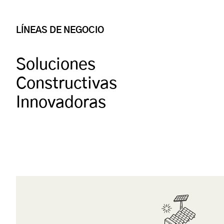
LÍNEAS DE NEGOCIO
Soluciones
Constructivas
Innovadoras