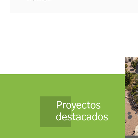
Proyectos
destacados