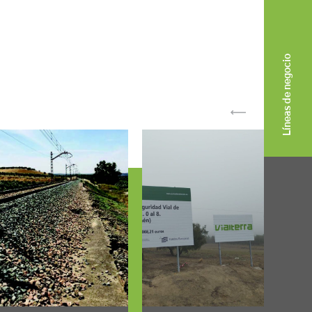
Líneas de negocio