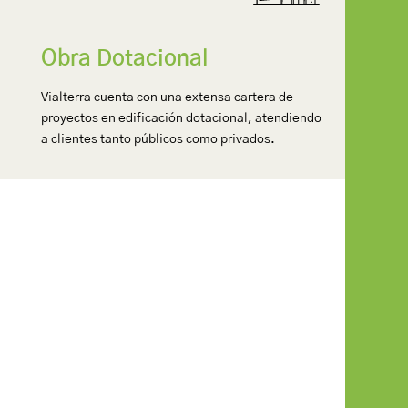
Obra Dotacional
Vialterra cuenta con una extensa cartera de
proyectos en edificación dotacional, atendiendo
a clientes tanto públicos como privados.