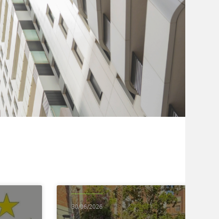
30/06/2026