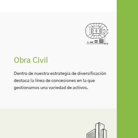
Obra Civil
Dentro de nuestra estrategia de diversificación
destaca la línea de concesiones en la que
gestionamos una variedad de activos.