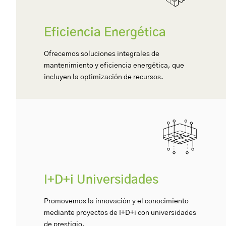
Eficiencia Energética
Ofrecemos soluciones integrales de
mantenimiento y eficiencia energética, que
incluyen la optimización de recursos.
I+D+i Universidades
Promovemos la innovación y el conocimiento
mediante proyectos de I+D+i con universidades
de prestigio.