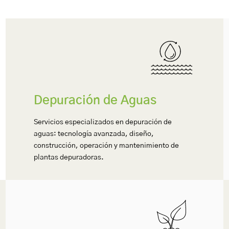
Depuración de Aguas
Servicios especializados en depuración de
aguas: tecnología avanzada, diseño,
construcción, operación y mantenimiento de
plantas depuradoras.