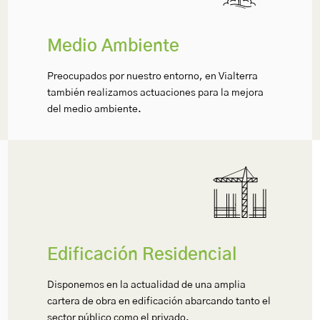
Medio Ambiente
Preocupados por nuestro entorno, en Vialterra
también realizamos actuaciones para la mejora
del medio ambiente.
Edificación Residencial
Disponemos en la actualidad de una amplia
cartera de obra en edificación abarcando tanto el
sector público como el privado.