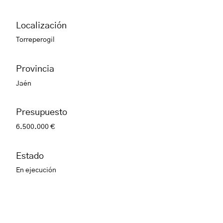
Localización
Torreperogil
Provincia
Jaén
Presupuesto
6.500.000 €
Estado
En ejecución