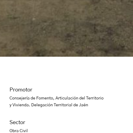
Promotor
Consejería de Fomento, Articulación del Territorio
y Vivienda. Delegación Territorial de Jaén
Sector
Obra Civil