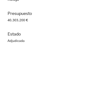
Presupuesto
40.303.200 €
Estado
Adjudicada