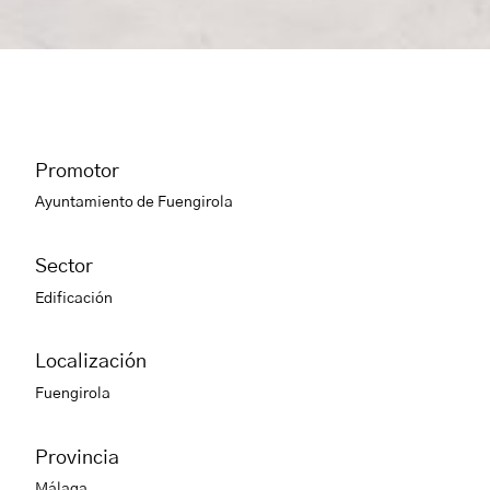
Promotor
Ayuntamiento de Fuengirola
Sector
Edificación
Localización
Fuengirola
Provincia
Málaga