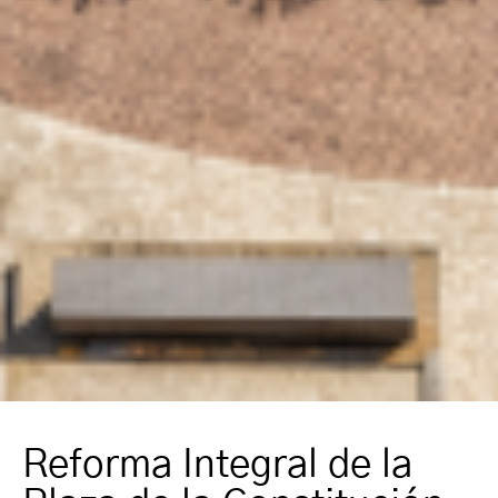
Reforma Integral de la