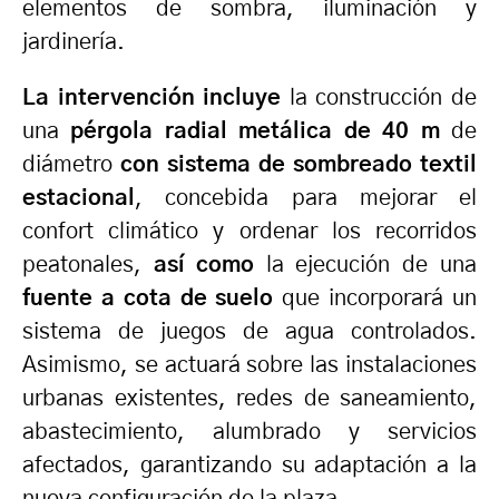
elementos de sombra, iluminación y
jardinería.
La intervención incluye
la construcción de
una
pérgola radial metálica de 40 m
de
diámetro
con sistema de sombreado textil
estacional
, concebida para mejorar el
confort climático y ordenar los recorridos
peatonales,
así como
la ejecución de una
fuente a cota de suelo
que incorporará un
sistema de juegos de agua controlados.
Asimismo, se actuará sobre las instalaciones
urbanas existentes, redes de saneamiento,
abastecimiento, alumbrado y servicios
afectados, garantizando su adaptación a la
nueva configuración de la plaza.