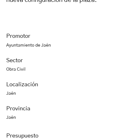
Promotor
Ayuntamiento de Jaén
Sector
Obra Civil
Localización
Jaén
Provincia
Jaén
Presupuesto