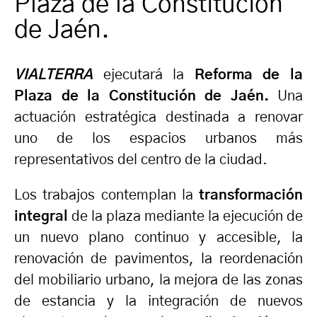
Plaza de la Constitución
de Jaén.
VIALTERRA
ejecutará la
Reforma de la
Plaza de la Constitución de Jaén.
Una
actuación estratégica destinada a renovar
uno de los espacios urbanos más
representativos del centro de la ciudad.
Los trabajos contemplan la
transformación
integral
de la plaza mediante la ejecución de
un nuevo plano continuo y accesible, la
renovación de pavimentos, la reordenación
del mobiliario urbano, la mejora de las zonas
de estancia y la integración de nuevos