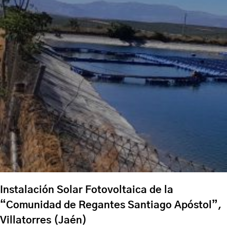
Instalación Solar Fotovoltaica de la
“Comunidad de Regantes Santiago Apóstol”,
Villatorres (Jaén)