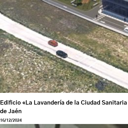
Edificio «La Lavandería de la Ciudad Sanitaria
de Jaén
16/12/2024