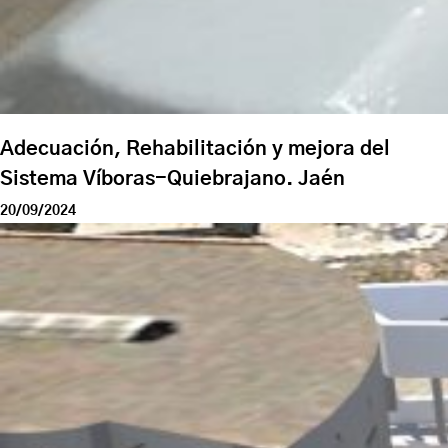
Adecuación, Rehabilitación y mejora del
Sistema Víboras-Quiebrajano. Jaén
20/09/2024