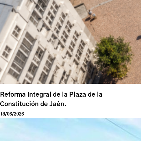
Reforma Integral de la Plaza de la
Constitución de Jaén.
18/06/2026