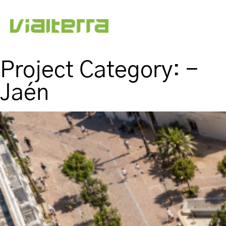
Project Category:
-
Jaén