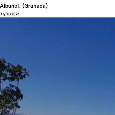
Albuñol. (Granada)
31/01/2024