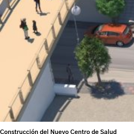
Construcción del Nuevo Centro de Salud