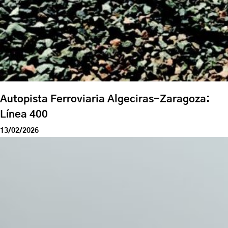
Autopista Ferroviaria Algeciras-Zaragoza:
Línea 400
13/02/2026