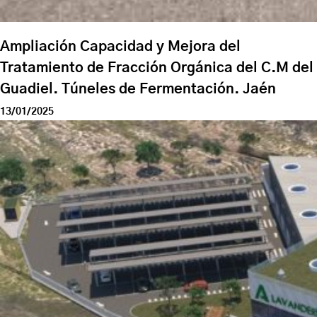
Ampliación Capacidad y Mejora del
Tratamiento de Fracción Orgánica del C.M del
Guadiel. Túneles de Fermentación. Jaén
13/01/2025