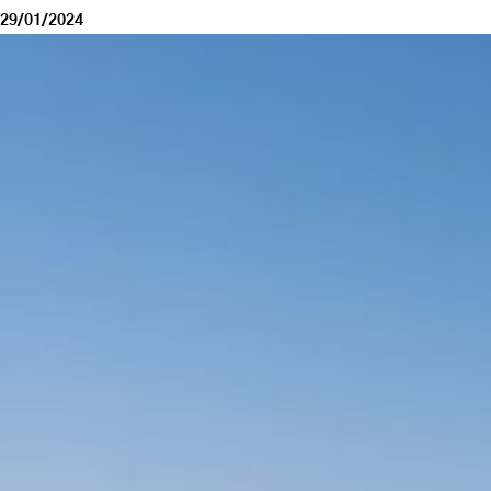
29/01/2024