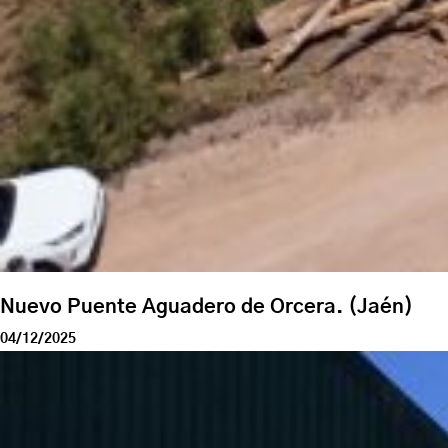
Nuevo Puente Aguadero de Orcera. (Jaén)
04/12/2025