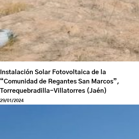
Instalación Solar Fotovoltaica de la
“Comunidad de Regantes San Marcos”,
Torrequebradilla-Villatorres (Jaén)
29/01/2024