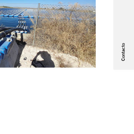
Contacto