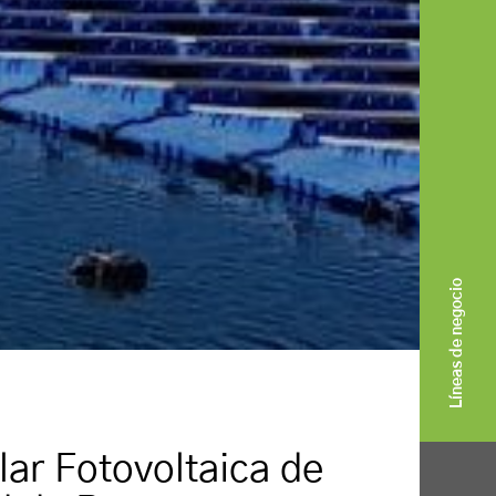
Líneas de negocio
lar Fotovoltaica de