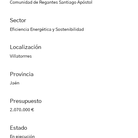
Comunidad de Regantes Santiago Apóstol
Sector
Eficiencia Energética y Sostenibilidad
Localización
Villatorrres
Provincia
Jaén
Presupuesto
2.070.000 €
Estado
En ejecución