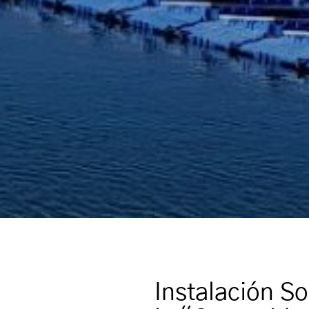
Instalación So