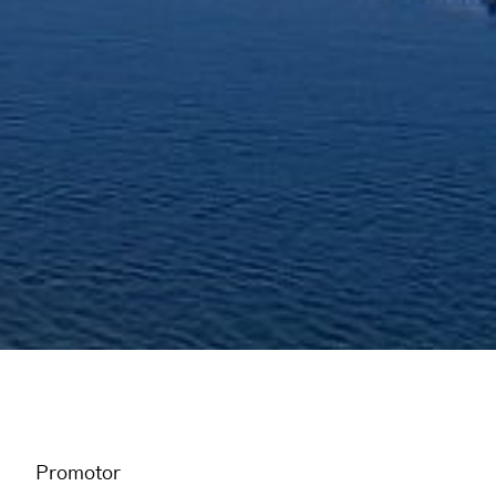
Promotor