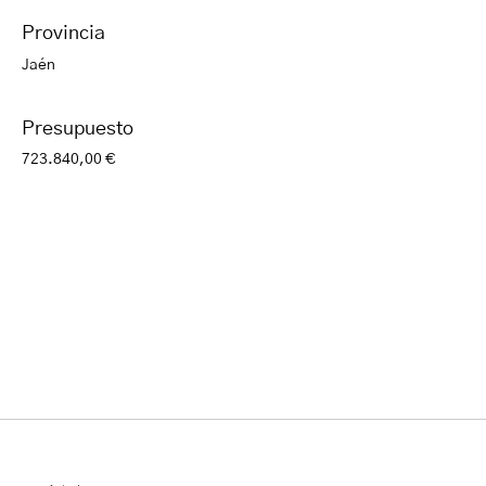
Provincia
Jaén
Presupuesto
723.840,00 €