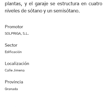
plantas, y el garaje se estructura en cuatro
niveles de sótano y un semisótano.
Promotor
SOLPRIGA, S.L.
Sector
Edificación
Localización
Calle Jimena
Provincia
Granada