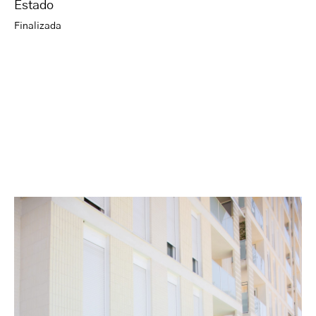
Estado
Finalizada