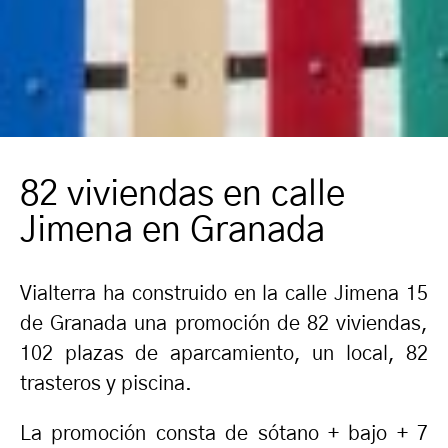
82 viviendas en calle
Jimena en Granada
Vialterra ha construido en la calle Jimena 15
de Granada una promoción de 82 viviendas,
102 plazas de aparcamiento, un local, 82
trasteros y piscina.
La promoción consta de sótano + bajo + 7