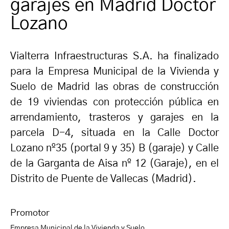
garajes en Madrid Doctor
Lozano
Vialterra Infraestructuras S.A. ha finalizado
para la Empresa Municipal de la Vivienda y
Suelo de Madrid las obras de construcción
de 19 viviendas con protección pública en
arrendamiento, trasteros y garajes en la
parcela D-4, situada en la Calle Doctor
Lozano nº35 (portal 9 y 35) B (garaje) y Calle
de la Garganta de Aisa nº 12 (Garaje), en el
Distrito de Puente de Vallecas (Madrid).
Promotor
Empresa Municipal de la Vivienda y Suelo