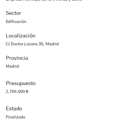
Sector
Edificación
Localización
C/ Doctor Lozano 35, Madrid
Provincia
Madrid
Presupuesto
2.700.000 €
Estado
Finalizada