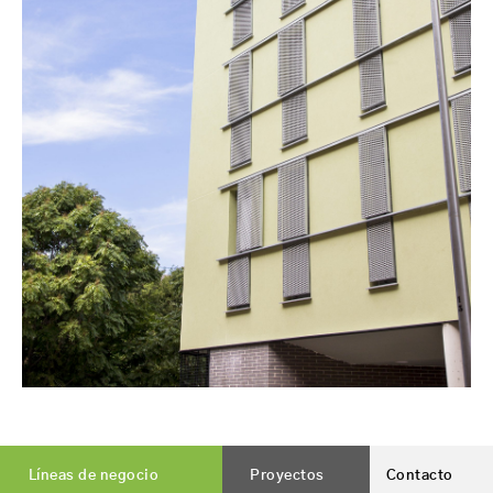
Líneas de negocio
Proyectos
Contacto