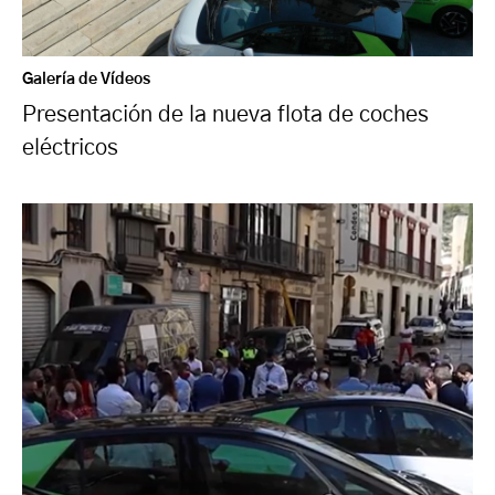
Galería de Vídeos
Presentación de la nueva flota de coches
eléctricos