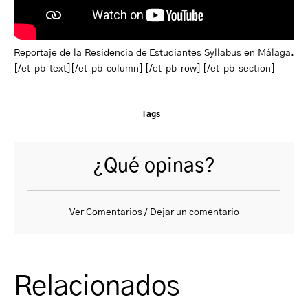
Reportaje de la Residencia de Estudiantes Syllabus en Málaga.
[/et_pb_text][/et_pb_column] [/et_pb_row] [/et_pb_section]
Tags
¿Qué opinas?
Ver Comentarios / Dejar un comentario
Relacionados