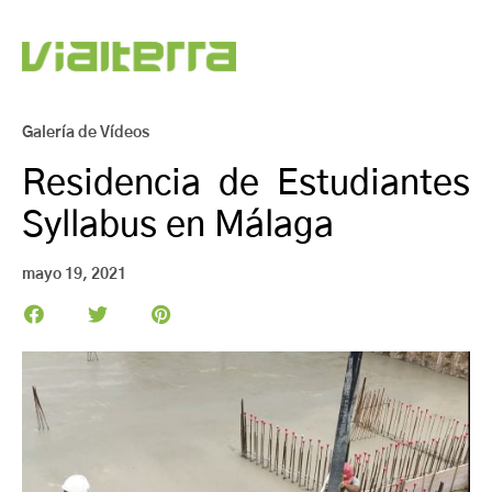
Galería de Vídeos
Residencia de Estudiantes
Syllabus en Málaga
mayo 19, 2021