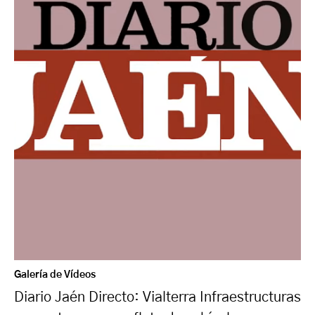
Galería de Vídeos
Diario Jaén Directo: Vialterra Infraestructuras