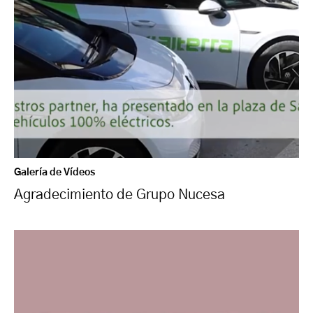
Galería de Vídeos
Agradecimiento de Grupo Nucesa