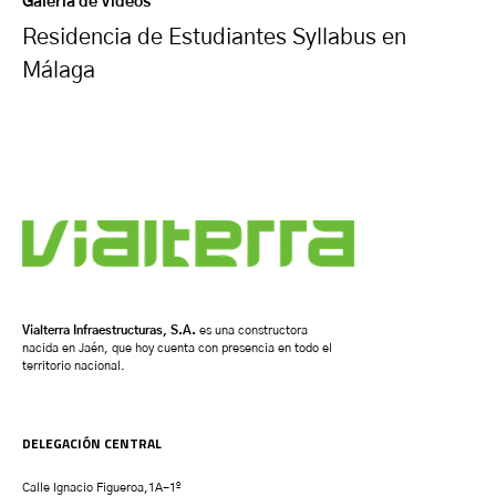
Galería de Vídeos
Residencia de Estudiantes Syllabus en
Málaga
Vialterra Infraestructuras, S.A.
es una constructora
nacida en Jaén, que hoy cuenta con presencia en todo el
territorio nacional.
DELEGACIÓN CENTRAL
Calle Ignacio Figueroa,1A-1º