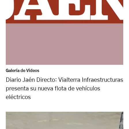
Galería de Vídeos
Diario Jaén Directo: Vialterra Infraestructuras
presenta su nueva flota de vehículos
eléctricos