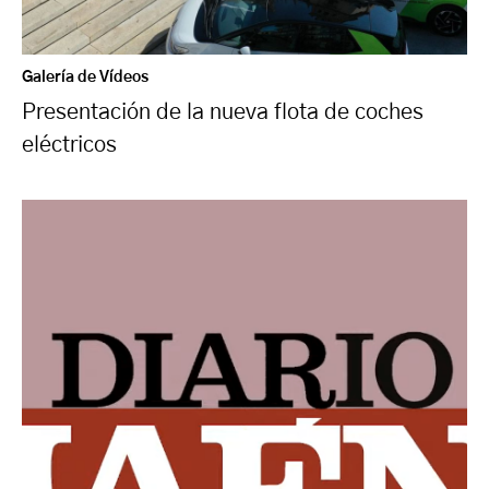
Galería de Vídeos
Presentación de la nueva flota de coches
eléctricos