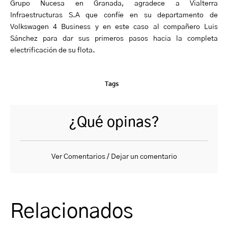
Grupo Nucesa en Granada, agradece a Vialterra
Infraestructuras S.A que confíe en su departamento de
Volkswagen 4 Business y en este caso al compañero Luis
Sánchez para dar sus primeros pasos hacia la completa
electrificación de su flota.
Tags
¿Qué opinas?
Ver Comentarios / Dejar un comentario
Relacionados