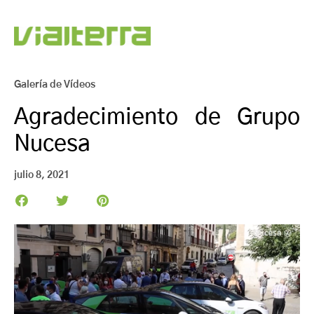
Galería de Vídeos
Agradecimiento de Grupo
Nucesa
julio 8, 2021