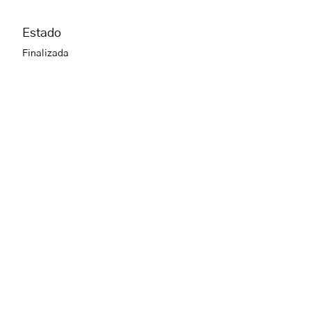
Estado
Finalizada