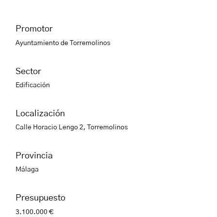
Promotor
Ayuntamiento de Torremolinos
Sector
Edificación
Localización
Calle Horacio Lengo 2, Torremolinos
Provincia
Málaga
Presupuesto
3.100.000 €