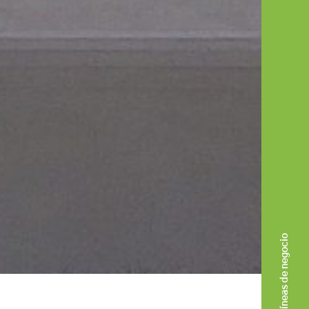
Líneas de negocio