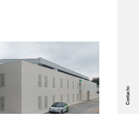
Contacto