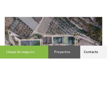
Líneas de negocio
Proyectos
Contacto