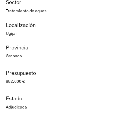
Sector
Tratamiento de aguas
Localización
Ugíjar
Provincia
Granada
Presupuesto
882.000 €
Estado
Adjudicada