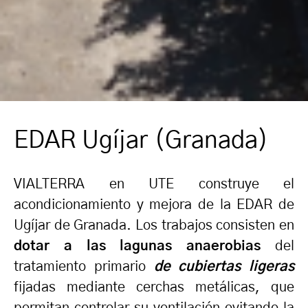
EDAR Ugíjar (Granada)
VIALTERRA en UTE construye el
acondicionamiento y mejora de la EDAR de
Ugíjar de Granada. Los trabajos consisten en
dotar a las lagunas anaerobias
del
tratamiento primario
de
cubiertas ligeras
fijadas mediante cerchas metálicas, que