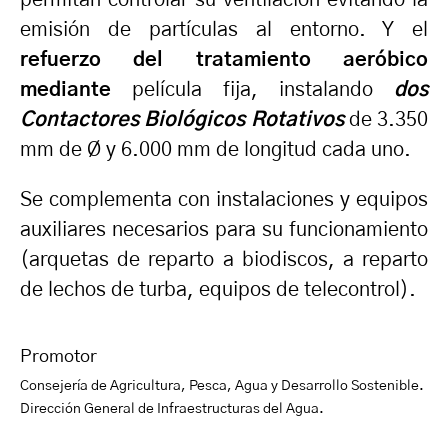
permitan controlar su ventilación evitando la
emisión de partículas al entorno. Y el
refuerzo del tratamiento aeróbico
mediante
película fija, instalando
dos
Contactores Biológicos Rotativos
de 3.350
mm de Ø y 6.000 mm de longitud cada uno.
Se complementa con instalaciones y equipos
auxiliares necesarios para su funcionamiento
(arquetas de reparto a biodiscos, a reparto
de lechos de turba, equipos de telecontrol).
Promotor
Consejería de Agricultura, Pesca, Agua y Desarrollo Sostenible.
Dirección General de Infraestructuras del Agua.