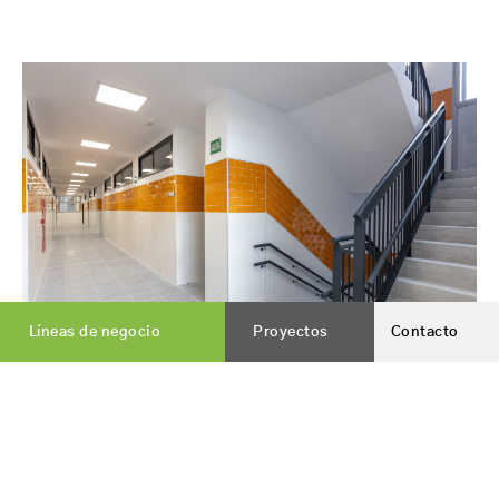
Líneas de negocio
Proyectos
Contacto