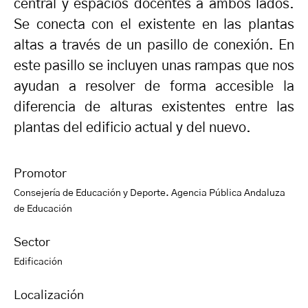
central y espacios docentes a ambos lados.
Se conecta con el existente en las plantas
altas a través de un pasillo de conexión. En
este pasillo se incluyen unas rampas que nos
ayudan a resolver de forma accesible la
diferencia de alturas existentes entre las
plantas del edificio actual y del nuevo.
Promotor
Consejería de Educación y Deporte. Agencia Pública Andaluza
de Educación
Sector
Edificación
Localización