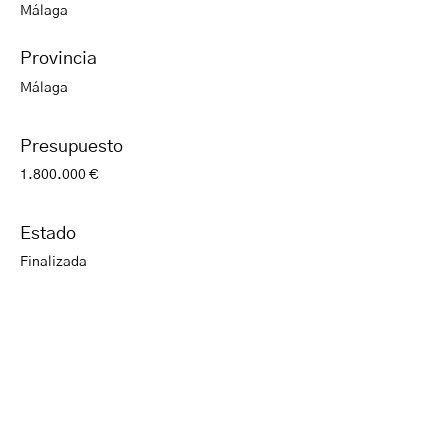
Málaga
Provincia
Málaga
Presupuesto
1.800.000 €
Estado
Finalizada