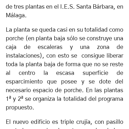
de tres plantas en el I.E.S. Santa Bárbara, en
Málaga.
La planta se queda casi en su totalidad como
porche (en planta baja sólo se construye una
caja de escaleras y una zona de
instalaciones), con esto se consigue liberar
toda la planta baja de forma que no se reste
al centro la escasa superficie de
esparcimiento que posee y se dote del
necesario espacio de porche. En las plantas
1ª y 2ª se organiza la totalidad del programa
propuesto.
El nuevo edificio es triple crujía, con pasillo