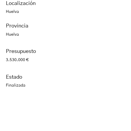
Localización
Huelva
Provincia
Huelva
Presupuesto
3.530.000 €
Estado
Finalizada