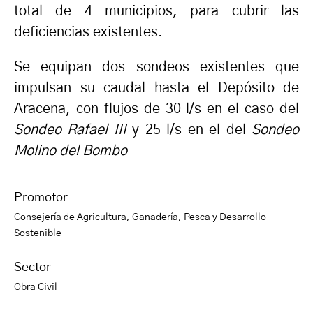
total de 4 municipios, para cubrir las
deficiencias existentes.
Se equipan dos sondeos existentes que
impulsan su caudal hasta el Depósito de
Aracena, con flujos de 30 l/s en el caso del
Sondeo Rafael III
y 25 l/s en el del
Sondeo
Molino del Bombo
Promotor
Consejería de Agricultura, Ganadería, Pesca y Desarrollo
Sostenible
Sector
Obra Civil