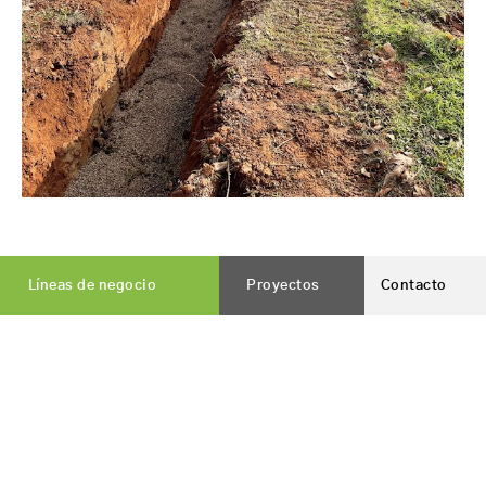
Líneas de negocio
Proyectos
Contacto