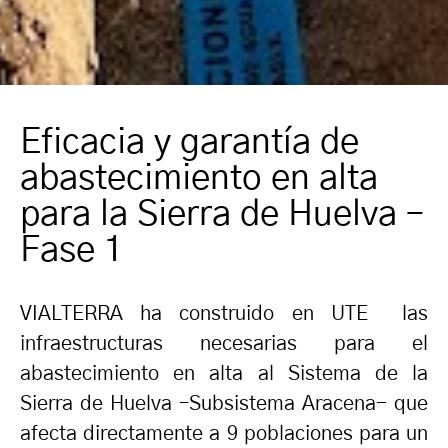
Eficacia y garantía de
abastecimiento en alta
para la Sierra de Huelva –
Fase 1
VIALTERRA ha construido en UTE las
infraestructuras necesarias para el
abastecimiento en alta al Sistema de la
Sierra de Huelva –Subsistema Aracena- que
afecta directamente a 9 poblaciones para un