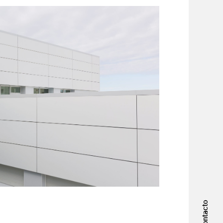
Contacto