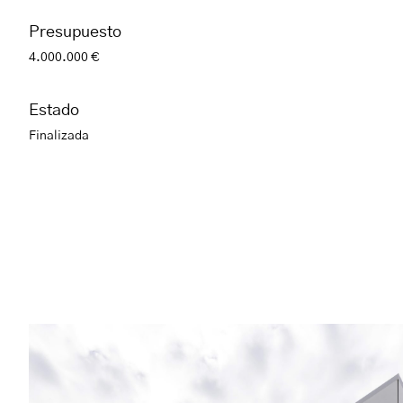
Presupuesto
4.000.000 €
Estado
Finalizada