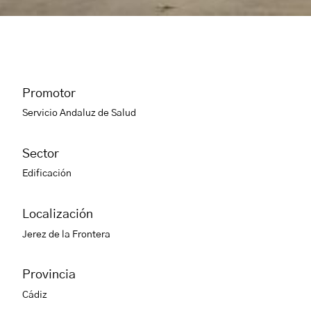
Promotor
Servicio Andaluz de Salud
Sector
Edificación
Localización
Jerez de la Frontera
Provincia
Cádiz