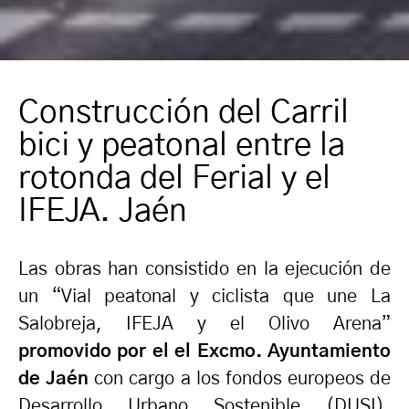
Construcción del Carril
bici y peatonal entre la
rotonda del Ferial y el
IFEJA. Jaén
Las obras han consistido en la ejecución de
un “Vial peatonal y ciclista que une La
Salobreja, IFEJA y el Olivo Arena”
promovido por el el Excmo. Ayuntamiento
de Jaén
con cargo a los fondos europeos de
Desarrollo Urbano Sostenible (DUSI),