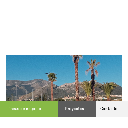
Líneas de negocio
Proyectos
Contacto