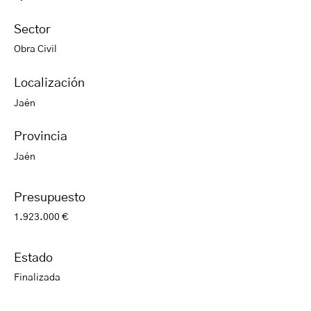
Sector
Obra Civil
Localización
Jaén
Provincia
Jaén
Presupuesto
1.923.000 €
Estado
Finalizada