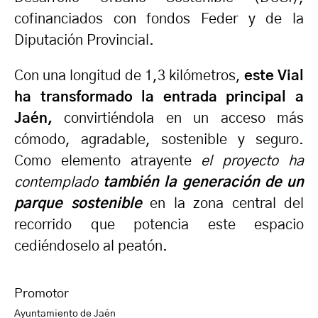
cofinanciados con fondos Feder y de la
Diputación Provincial.
Con una longitud de 1,3 kilómetros,
este Vial
ha transformado la entrada principal a
Jaén,
convirtiéndola en un acceso más
cómodo, agradable, sostenible y seguro.
Como elemento atrayente
el proyecto ha
contemplado
también
la generación de un
parque sostenible
en la zona central del
recorrido que potencia este espacio
cediéndoselo al peatón.
Promotor
Ayuntamiento de Jaén