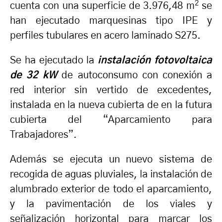
2
cuenta con una superficie de 3.976,48 m
se
han ejecutado marquesinas tipo IPE y
perfiles tubulares en acero laminado S275.
Se ha ejecutado la
instalación fotovoltaica
de 32 kW
de autoconsumo con conexión a
red interior sin vertido de excedentes,
instalada en la nueva cubierta de en la futura
cubierta del “Aparcamiento para
Trabajadores”.
Además se ejecuta un nuevo sistema de
recogida de aguas pluviales, la instalación de
alumbrado exterior de todo el aparcamiento,
y la pavimentación de los viales y
señalización horizontal para marcar los