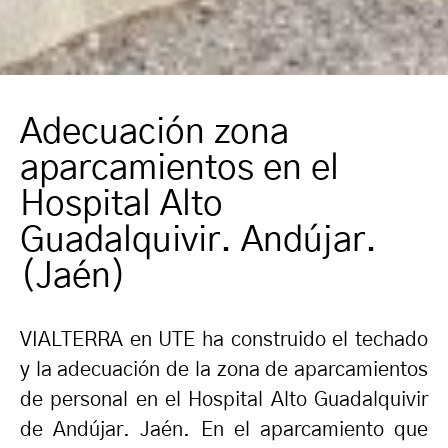
Adecuación zona
aparcamientos en el
Hospital Alto
Guadalquivir. Andújar.
(Jaén)
VIALTERRA en UTE ha construido el techado
y la adecuación de la zona de aparcamientos
de personal en el Hospital Alto Guadalquivir
de Andújar. Jaén. En el aparcamiento que