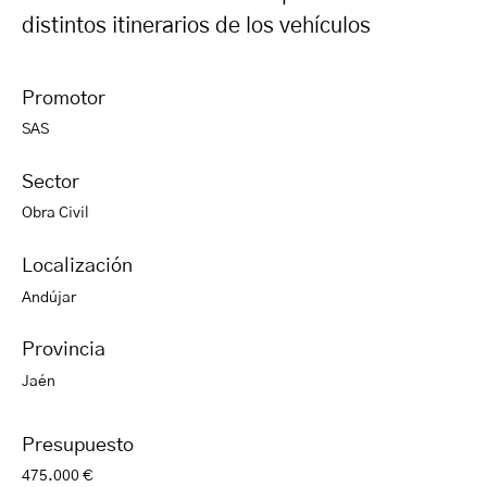
distintos itinerarios de los vehículos
Promotor
SAS
Sector
Obra Civil
Localización
Andújar
Provincia
Jaén
Presupuesto
475.000 €