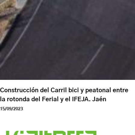
Construcción del Carril bici y peatonal entre
la rotonda del Ferial y el IFEJA. Jaén
15/09/2023