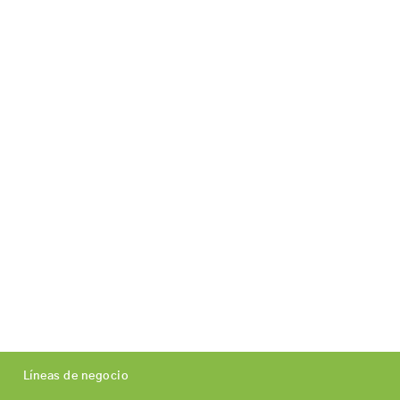
Líneas de negocio