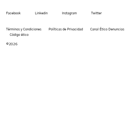
Facebook
Linkedin
Instagram
Twitter
Términos y Condiciones
Políticas de Privacidad
Canal Ético Denuncias
Código ético
©2026