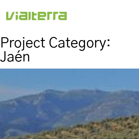
Project Category:
Jaén