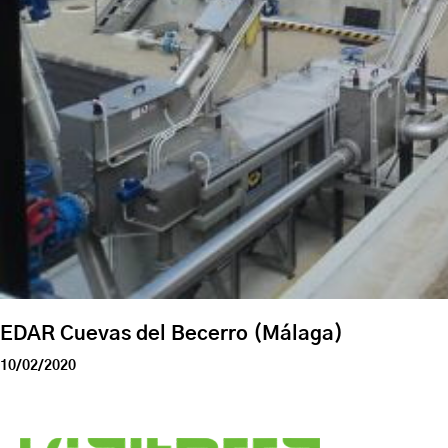
EDAR Cuevas del Becerro (Málaga)
10/02/2020