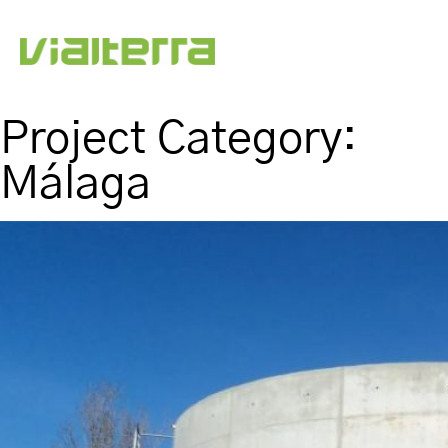
Project Category:
Málaga