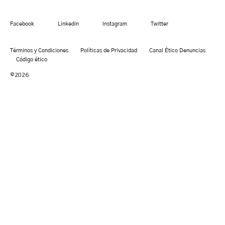
Facebook
Linkedin
Instagram
Twitter
Términos y Condiciones
Políticas de Privacidad
Canal Ético Denuncias
Código ético
©2026