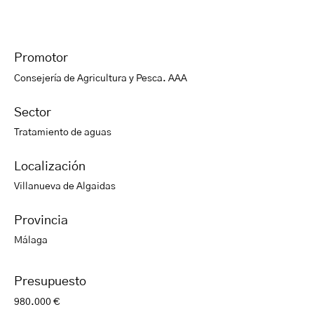
Promotor
Consejería de Agricultura y Pesca. AAA
Sector
Tratamiento de aguas
Localización
Villanueva de Algaidas
Provincia
Málaga
Presupuesto
980.000 €