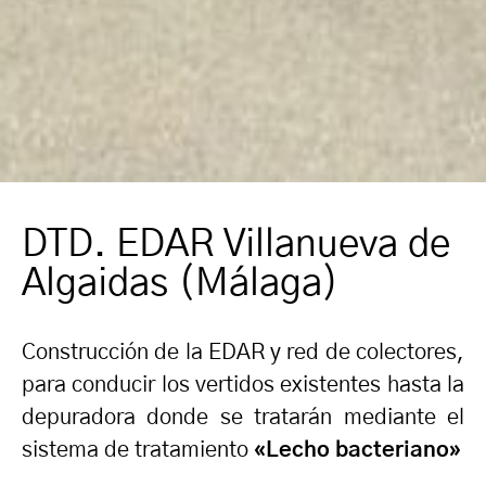
DTD. EDAR Villanueva de
Algaidas (Málaga)
Construcción de la EDAR y red de colectores,
para conducir los vertidos existentes hasta la
depuradora donde se tratarán mediante el
sistema de tratamiento
«Lecho bacteriano»