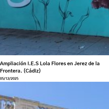
Ampliación I.E.S Lola Flores en Jerez de la
Frontera. (Cádiz)
05/12/2025