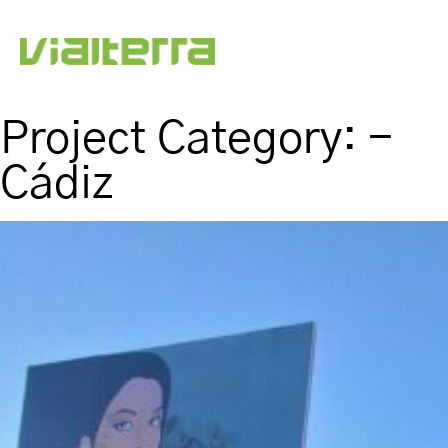
Project Category:
-
Cádiz