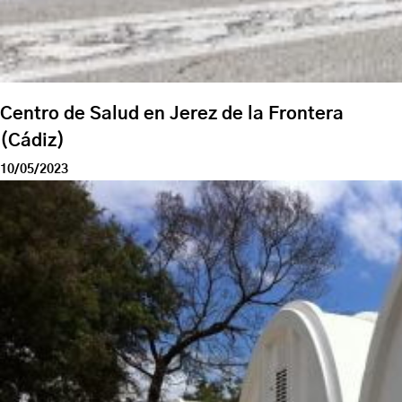
Centro de Salud en Jerez de la Frontera
(Cádiz)
10/05/2023