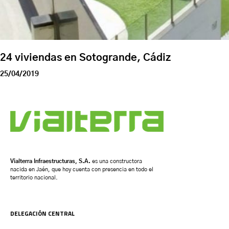
24 viviendas en Sotogrande, Cádiz
25/04/2019
Vialterra Infraestructuras, S.A.
es una constructora
nacida en Jaén, que hoy cuenta con presencia en todo el
territorio nacional.
DELEGACIÓN CENTRAL