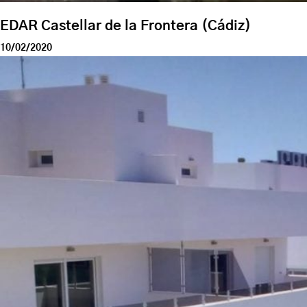
EDAR Castellar de la Frontera (Cádiz)
10/02/2020