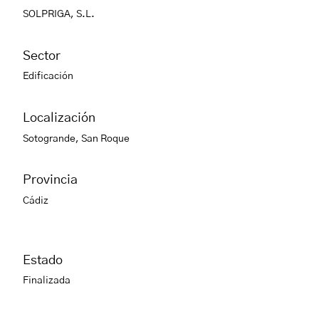
SOLPRIGA, S.L.
Sector
Edificación
Localización
Sotogrande, San Roque
Provincia
Cádiz
Estado
Finalizada