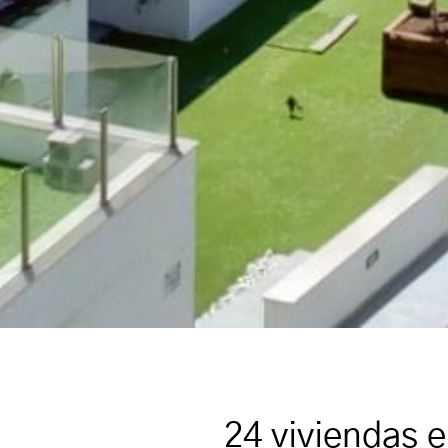
24 viviendas 