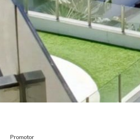
Promotor