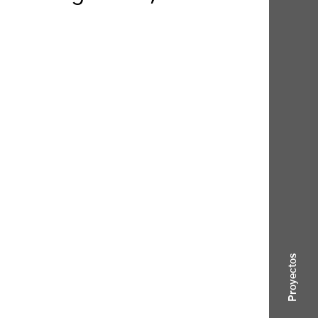
Proyectos