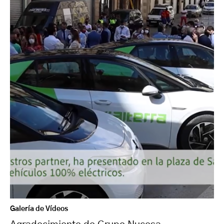
Galería de Vídeos