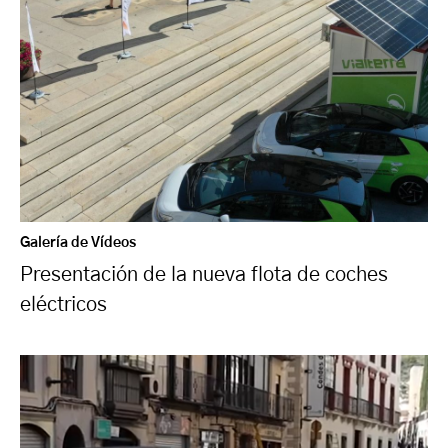
Galería de Vídeos
Presentación de la nueva flota de coches
eléctricos