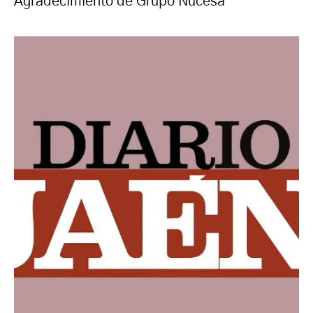
Agradecimiento de Grupo Nucesa