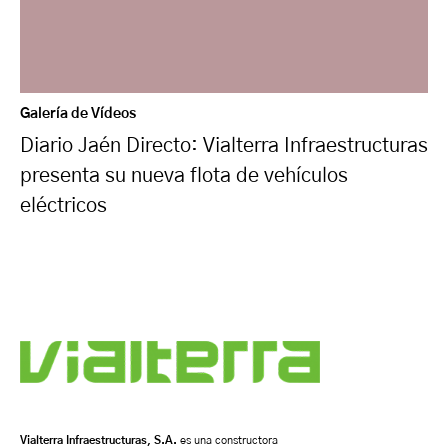
Galería de Vídeos
Diario Jaén Directo: Vialterra Infraestructuras
presenta su nueva flota de vehículos
eléctricos
Vialterra Infraestructuras, S.A.
es una constructora