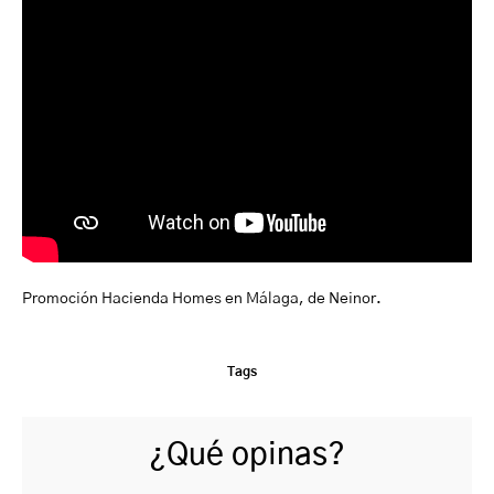
Promoción Hacienda Homes en Málaga, de Neinor.
Tags
¿Qué opinas?