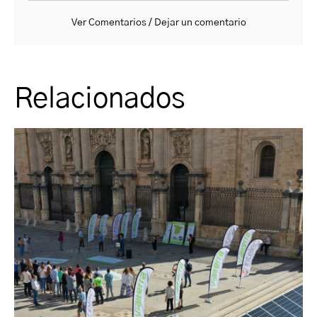
Ver Comentarios / Dejar un comentario
Relacionados