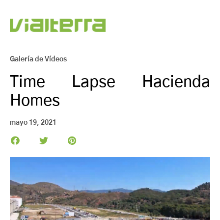
Galería de Vídeos
Time Lapse Hacienda
Homes
mayo 19, 2021