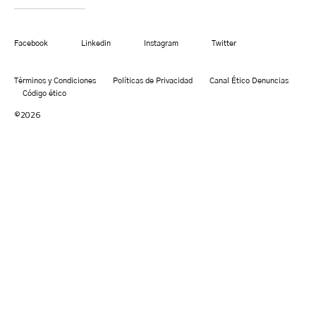
Facebook
Linkedin
Instagram
Twitter
Términos y Condiciones
Políticas de Privacidad
Canal Ético Denuncias
Código ético
©2026