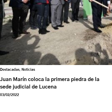
Destacadas
,
Noticias
Juan Marín coloca la primera piedra de la
sede judicial de Lucena
03/02/2022