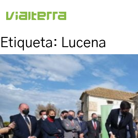
Etiqueta:
Lucena