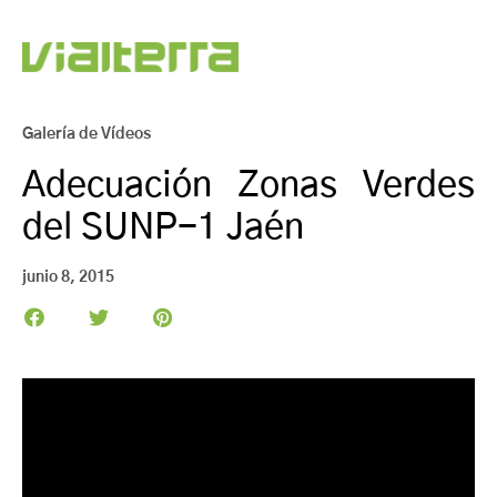
Galería de Vídeos
Adecuación Zonas Verdes
del SUNP-1 Jaén
junio 8, 2015