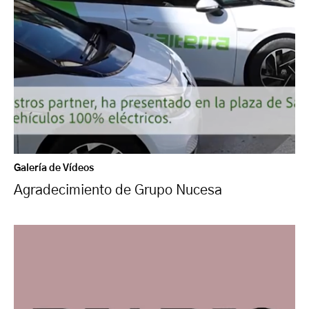
Galería de Vídeos
Agradecimiento de Grupo Nucesa