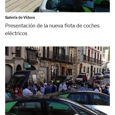
Galería de Vídeos
Presentación de la nueva flota de coches
eléctricos