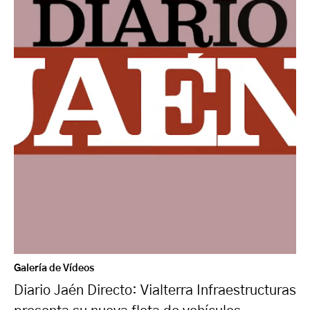
Galería de Vídeos
Diario Jaén Directo: Vialterra Infraestructuras