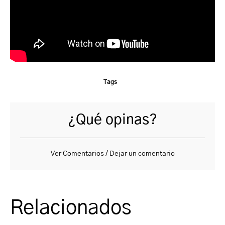
Tags
¿Qué opinas?
Ver Comentarios / Dejar un comentario
Relacionados