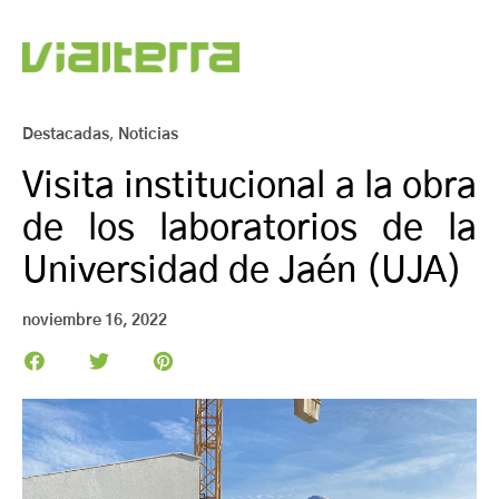
Destacadas
,
Noticias
Visita institucional a la obra
de los laboratorios de la
Universidad de Jaén (UJA)
noviembre 16, 2022