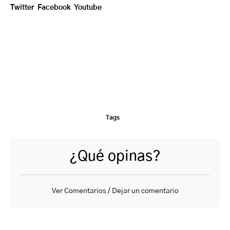
Twitter
Facebook
Youtube
Tags
¿Qué opinas?
Ver Comentarios / Dejar un comentario