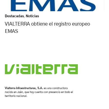
Destacadas
,
Noticias
VIALTERRA obtiene el registro europeo
EMAS
Vialterra Infraestructuras, S.A.
es una constructora
nacida en Jaén, que hoy cuenta con presencia en todo el
territorio nacional.