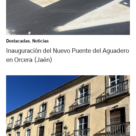
Destacadas
,
Noticias
Inauguración del Nuevo Puente del Aguadero
en Orcera (Jaén)