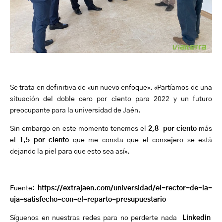
Se trata en definitiva de «un nuevo enfoque». «Partíamos de una
situación del doble cero por ciento para 2022 y un futuro
preocupante para la universidad de Jaén.
Sin embargo en este momento tenemos el
2,8 por ciento
más
el
1,5 por ciento
que me consta que el consejero se está
dejando la piel para que esto sea así».
Fuente:
https://extrajaen.com/universidad/el-rector-de-la-
uja-satisfecho-con-el-reparto-presupuestario
Síguenos en nuestras redes para no perderte nada
Linkedin