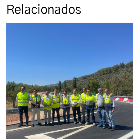
Relacionados