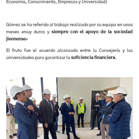
Economía, Conocimiento, Empresas y Universidad)
Gómez se ha referido al trabajo realizado por su equipo en unos
meses «muy duros y
siempre con el apoyo de la sociedad
jiennense
»
El fruto fue el acuerdo alcanzado entre la Consejería y las
universidades para garantizar la
suficiencia financiera
.