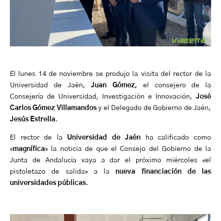
El lunes 14 de noviembre se produjo la visita del rector de la
Universidad de Jaén,
Juan Gómez,
el consejero de la
Consejería de Universidad, Investigación e Innovación,
José
Carlos Gómez Villamandos
y el Delegado de Gobierno de Jaén,
Jesús Estrella
.
El rector de la
Universidad de Jaén
ha calificado como
«
magnífica
» la noticia de que el Consejo del Gobierno de la
Junta de Andalucía vaya a dar el próximo miércoles «el
pistoletazo de salida» a la
nueva financiación de las
universidades públicas
.