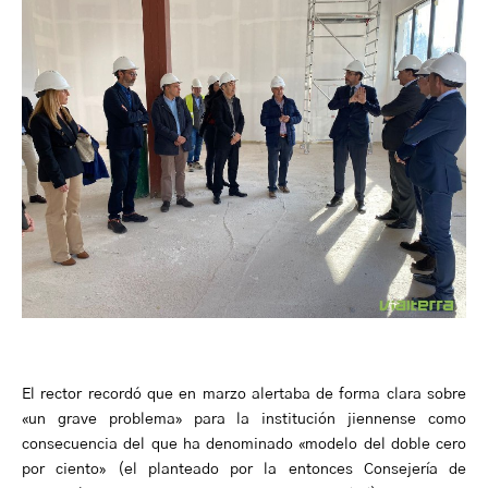
El rector recordó que en marzo alertaba de forma clara sobre
«un grave problema» para la institución jiennense como
consecuencia del que ha denominado «modelo del doble cero
por ciento» (el planteado por la entonces Consejería de