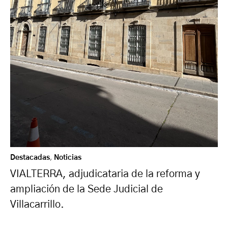
Destacadas
,
Noticias
VIALTERRA, adjudicataria de la reforma y
ampliación de la Sede Judicial de
Villacarrillo.