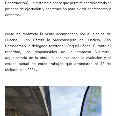
Construcción), un sistema pionero que permite controlar todo el
proceso de ejecución y construcción para evitar sobrecostes y
demoras.
Nieto ha realizado la visita acompañado por el alcalde de
Lucena, Juan Pérez; la viceconsejera de Justicia, Ana
Corredera; y la delegada territorial, Raquel López. Durante el
recorrido, los responsables de la empresa Vialterra,
adjudicataria de la obra, le han explicado la evolución y el
estado actual de estos trabajos que arrancaron el 22 de
diciembre de 2021.