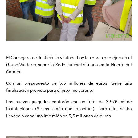
El Consejero de Justicia ha visitado hoy las obras que ejecuta el
Grupo Vialterra sobre la Sede Judicial situada en la Huerta del
Carmen.
Con un presupuesto de 5,5 millones de euros, tiene una
finalización prevista para el próximo verano.
Los nuevos juzgados contarán con un total de 3.976 m² de
instalaciones (3 veces más que la actual), para ello, se ha
llevado a cabo una inversión de 5,5 millones de euros.