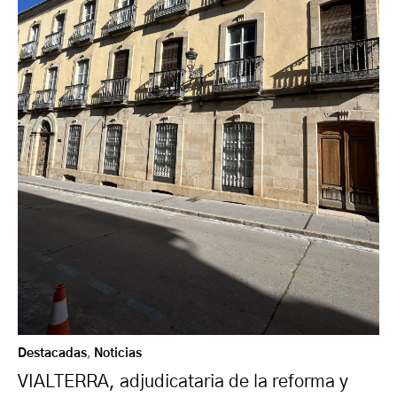
Destacadas
,
Noticias
VIALTERRA, adjudicataria de la reforma y