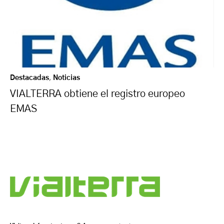
Destacadas
,
Noticias
VIALTERRA obtiene el registro europeo
EMAS