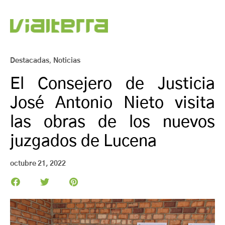
Destacadas
,
Noticias
El Consejero de Justicia
José Antonio Nieto visita
las obras de los nuevos
juzgados de Lucena
octubre 21, 2022