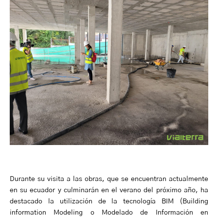
Durante su visita a las obras, que se encuentran actualmente
en su ecuador y culminarán en el verano del próximo año, ha
destacado la utilización de la tecnología BIM (Building
information Modeling o Modelado de Información en