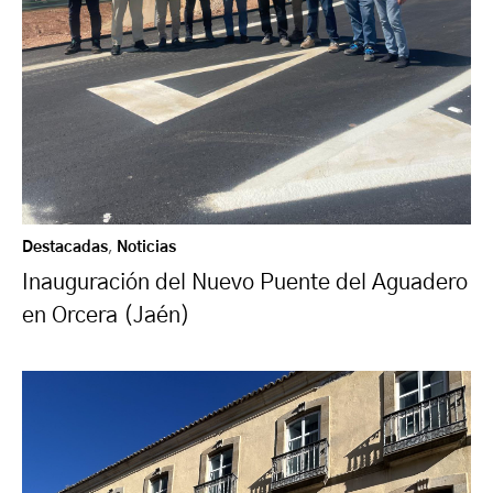
Destacadas
,
Noticias
Inauguración del Nuevo Puente del Aguadero
en Orcera (Jaén)