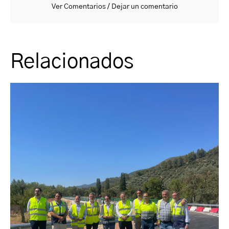
Ver Comentarios / Dejar un comentario
Relacionados