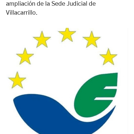
ampliación de la Sede Judicial de
Villacarrillo.