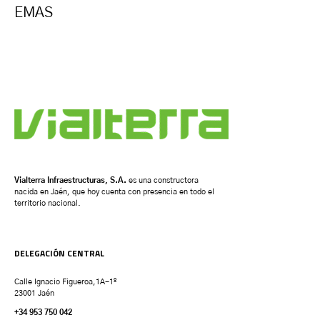
EMAS
Vialterra Infraestructuras, S.A.
es una constructora
nacida en Jaén, que hoy cuenta con presencia en todo el
territorio nacional.
DELEGACIÓN CENTRAL
Calle Ignacio Figueroa,1A-1º
23001 Jaén
+34 953 750 042