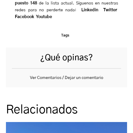
puesto 148
de la lista actual. Síguenos en nuestras
redes para no perderte nada:
Linkedin
Twitter
Facebook
Youtube
Tags
¿Qué opinas?
Ver Comentarios / Dejar un comentario
Relacionados