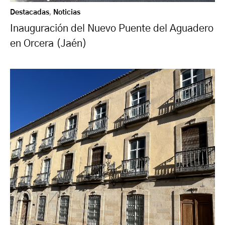
Destacadas
,
Noticias
Inauguración del Nuevo Puente del Aguadero
en Orcera (Jaén)