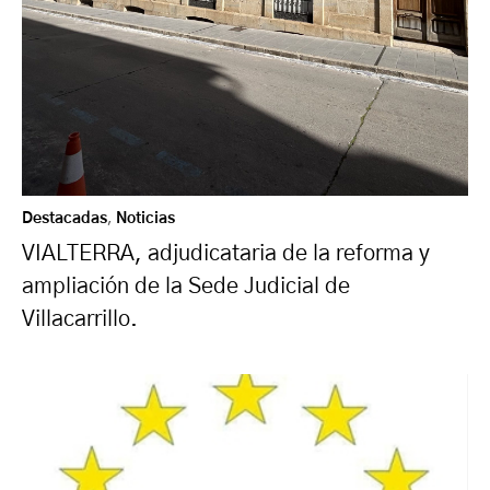
Destacadas
,
Noticias
VIALTERRA, adjudicataria de la reforma y
ampliación de la Sede Judicial de
Villacarrillo.