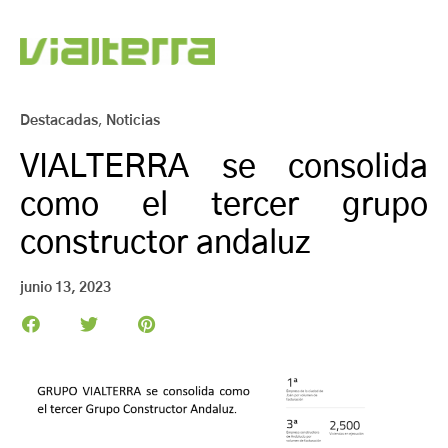
Destacadas
,
Noticias
VIALTERRA se consolida
como el tercer grupo
constructor andaluz
junio 13, 2023