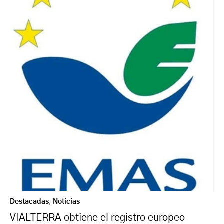
Destacadas
,
Noticias
VIALTERRA obtiene el registro europeo