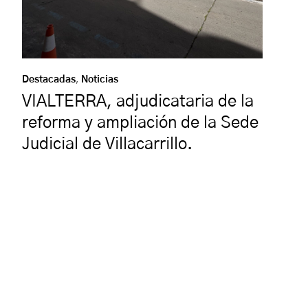
Destacadas
,
Noticias
VIALTERRA, adjudicataria de la
reforma y ampliación de la Sede
Judicial de Villacarrillo.