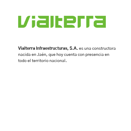
Vialterra Infraestructuras, S.A.
es una constructora
nacida en Jaén, que hoy cuenta con presencia en
todo el territorio nacional.