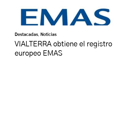
Destacadas
,
Noticias
VIALTERRA obtiene el registro
europeo EMAS