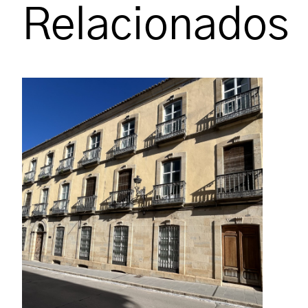
Relacionados