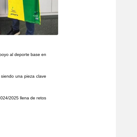
poyo al deporte base en
, siendo una pieza clave
2024/2025 llena de retos