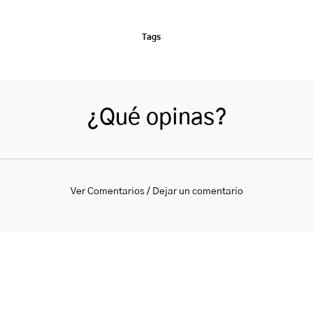
Tags
¿Qué opinas?
Ver Comentarios / Dejar un comentario