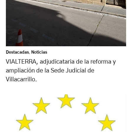
Destacadas
,
Noticias
VIALTERRA, adjudicataria de la reforma y
ampliación de la Sede Judicial de
Villacarrillo.