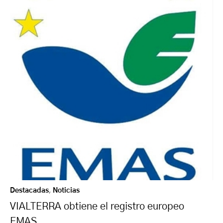
Destacadas
,
Noticias
VIALTERRA obtiene el registro europeo
EMAS