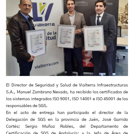
El Director de Seguridad y Salud de Vialterra Infraestructuras
S.A., Manuel Zambrano Nevado, ha recibido los certificados de
los sistemas integrados ISO 9001, ISO 14001 e ISO 45001 de los
responsables de SGS.
En el acto de entrega han participado el director de la
Delegación de SGS en la provincia de Jaén, José Garrido
Cortés; Sergio Muñoz Robles, del Departamento de
Certificación de SGS de Andalucía; y la Jefa de Área de