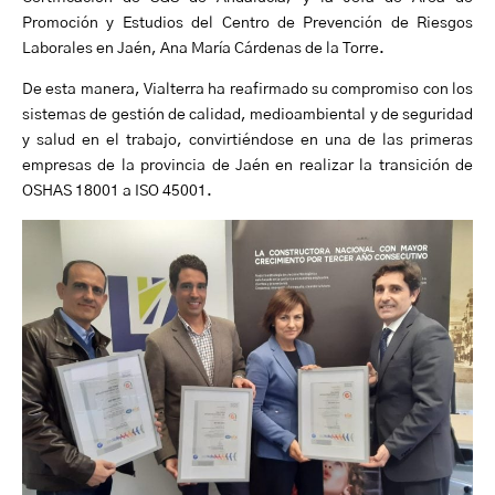
Promoción y Estudios del Centro de Prevención de Riesgos
Laborales en Jaén, Ana María Cárdenas de la Torre.
De esta manera, Vialterra ha reafirmado su compromiso con los
sistemas de gestión de calidad, medioambiental y de seguridad
y salud en el trabajo, convirtiéndose en una de las primeras
empresas de la provincia de Jaén en realizar la transición de
OSHAS 18001 a ISO 45001.