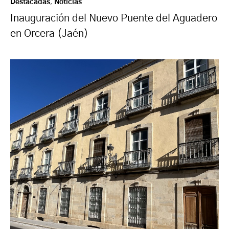
Destacadas
,
Noticias
Inauguración del Nuevo Puente del Aguadero
en Orcera (Jaén)