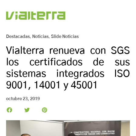
Destacadas
,
Noticias
,
Slide Noticias
Vialterra renueva con SGS
los certificados de sus
sistemas integrados ISO
9001, 14001 y 45001
octubre 23, 2019