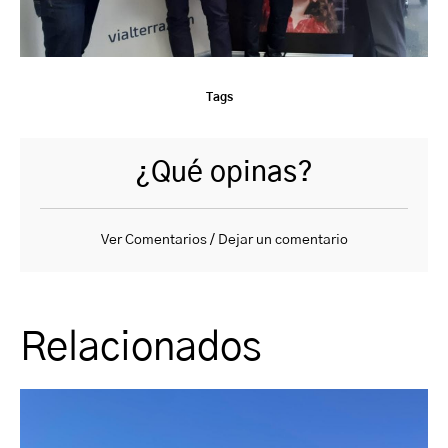
Tags
¿Qué opinas?
Ver Comentarios / Dejar un comentario
Relacionados