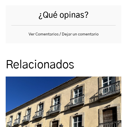
¿Qué opinas?
Ver Comentarios / Dejar un comentario
Relacionados