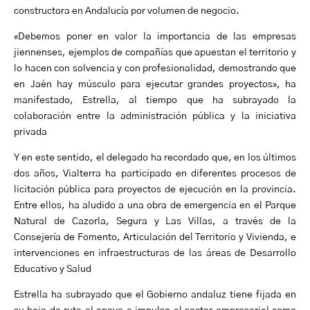
constructora en Andalucía por volumen de negocio.
«Debemos poner en valor la importancia de las empresas
jiennenses, ejemplos de compañías que apuestan el territorio y
lo hacen con solvencia y con profesionalidad, demostrando que
en Jaén hay músculo para ejecutar grandes proyectos», ha
manifestado, Estrella, al tiempo que ha subrayado la
colaboración entre la administración pública y la iniciativa
privada
Y en este sentido, el delegado ha recordado que, en los últimos
dos años, Vialterra ha participado en diferentes procesos de
licitación pública para proyectos de ejecución en la provincia.
Entre ellos, ha aludido a una obra de emergencia en el Parque
Natural de Cazorla, Segura y Las Villas, a través de la
Consejería de Fomento, Articulación del Territorio y Vivienda, e
intervenciones en infraestructuras de las áreas de Desarrollo
Educativo y Salud
Estrella ha subrayado que el Gobierno andaluz tiene fijada en