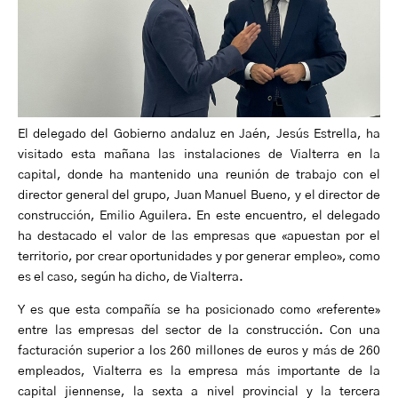
El delegado del Gobierno andaluz en Jaén, Jesús Estrella, ha
visitado esta mañana las instalaciones de Vialterra en la
capital, donde ha mantenido una reunión de trabajo con el
director general del grupo, Juan Manuel Bueno, y el director de
construcción, Emilio Aguilera. En este encuentro, el delegado
ha destacado el valor de las empresas que «apuestan por el
territorio, por crear oportunidades y por generar empleo», como
es el caso, según ha dicho, de Vialterra.
Y es que esta compañía se ha posicionado como «referente»
entre las empresas del sector de la construcción. Con una
facturación superior a los 260 millones de euros y más de 260
empleados, Vialterra es la empresa más importante de la
capital jiennense, la sexta a nivel provincial y la tercera