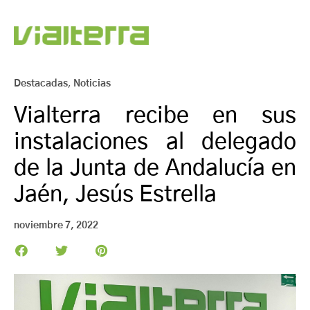
Destacadas
,
Noticias
Vialterra recibe en sus
instalaciones al delegado
de la Junta de Andalucía en
Jaén, Jesús Estrella
noviembre 7, 2022