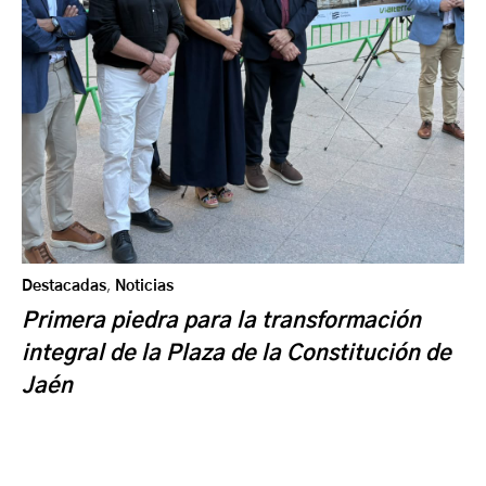
Destacadas
,
Noticias
Primera piedra para la transformación
integral de la Plaza de la Constitución de
Jaén