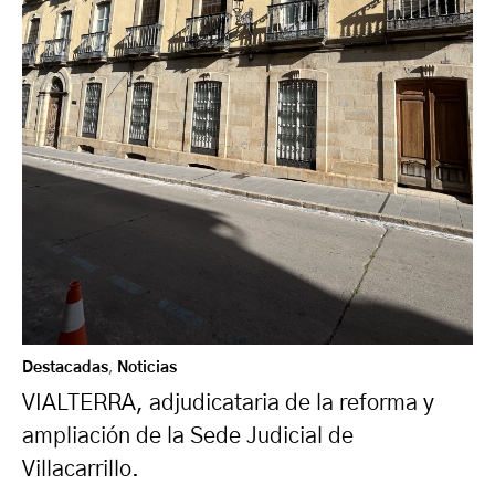
Destacadas
,
Noticias
VIALTERRA, adjudicataria de la reforma y
ampliación de la Sede Judicial de
Villacarrillo.