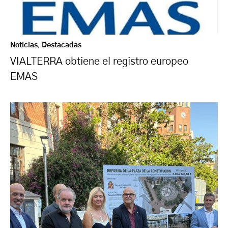
Noticias
,
Destacadas
VIALTERRA obtiene el registro europeo
EMAS