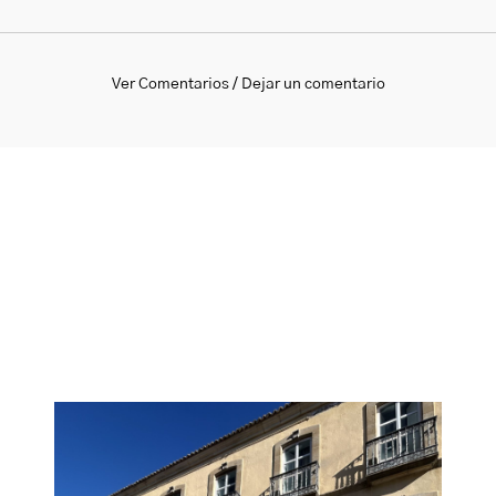
Ver Comentarios / Dejar un comentario