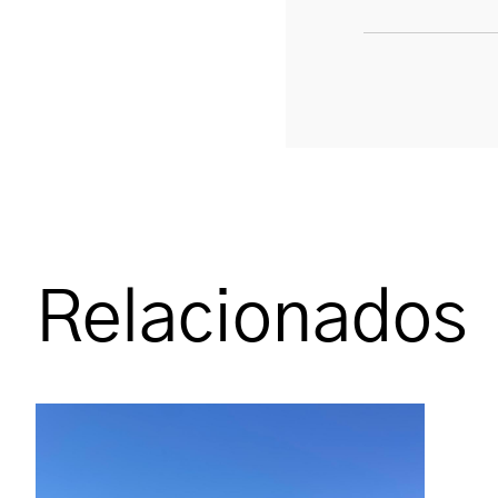
Relacionados