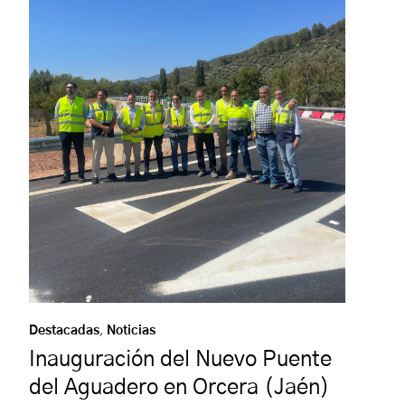
Destacadas
,
Noticias
Inauguración del Nuevo Puente
del Aguadero en Orcera (Jaén)