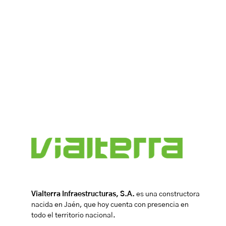
Vialterra Infraestructuras, S.A.
es una constructora
nacida en Jaén, que hoy cuenta con presencia en
todo el territorio nacional.