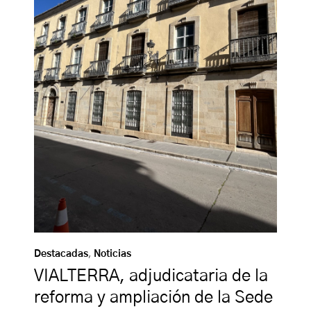
Destacadas
,
Noticias
VIALTERRA, adjudicataria de la
reforma y ampliación de la Sede