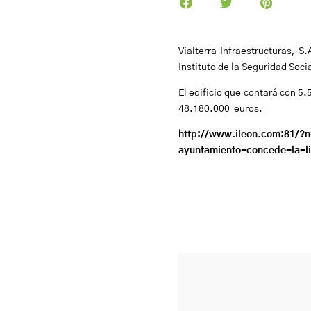
Vialterra Infraestructuras, 
Instituto de la Seguridad Soci
El edificio que contará con 5
48.180.000 euros.
http://www.ileon.com:81
ayuntamiento-concede-la-li