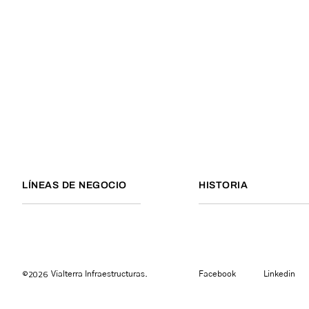
LÍNEAS DE NEGOCIO
HISTORIA
©2026
Vialterra Infraestructuras.
Facebook
Linkedin