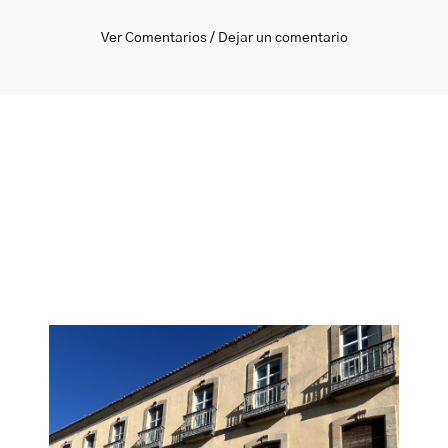
Ver Comentarios / Dejar un comentario