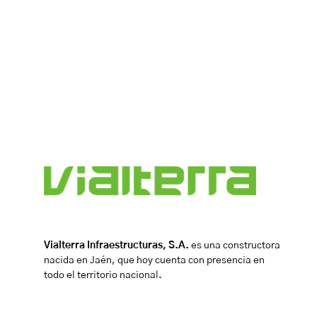
Vialterra Infraestructuras, S.A.
es una constructora
nacida en Jaén, que hoy cuenta con presencia en
todo el territorio nacional.