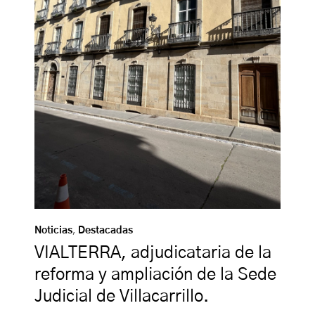
Noticias
,
Destacadas
VIALTERRA, adjudicataria de la
reforma y ampliación de la Sede
Judicial de Villacarrillo.