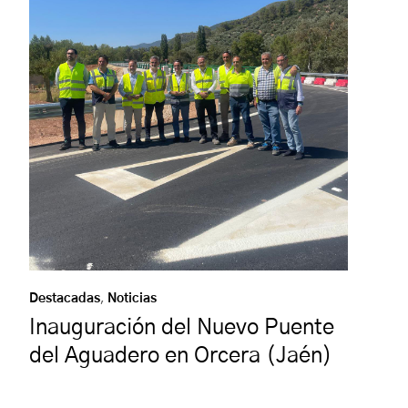
Destacadas
,
Noticias
Inauguración del Nuevo Puente
del Aguadero en Orcera (Jaén)