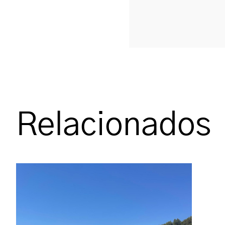
Relacionados