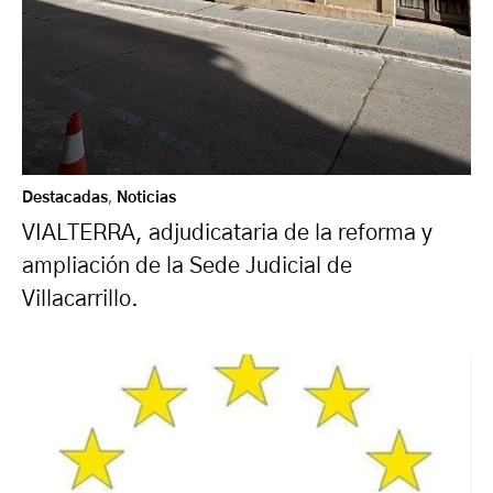
Destacadas
,
Noticias
VIALTERRA, adjudicataria de la reforma y
ampliación de la Sede Judicial de
Villacarrillo.