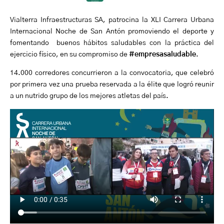
Vialterra Infraestructuras SA, patrocina la XLI Carrera Urbana
Internacional Noche de San Antón promoviendo el deporte y
fomentando buenos hábitos saludables con la práctica del
ejercicio físico, en su compromiso de
#empresasaludable
.
14.000 corredores concurrieron a la convocatoria, que celebró
por primera vez una prueba reservada a la élite que logró reunir
a un nutrido grupo de los mejores atletas del país.