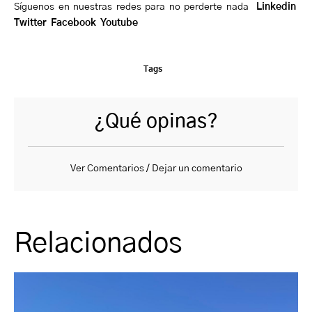
Síguenos en nuestras redes para no perderte nada
Linkedin
Twitter
Facebook
Youtube
Tags
¿Qué opinas?
Ver Comentarios / Dejar un comentario
Relacionados