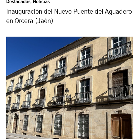
Destacadas
,
Noticias
Inauguración del Nuevo Puente del Aguadero
en Orcera (Jaén)