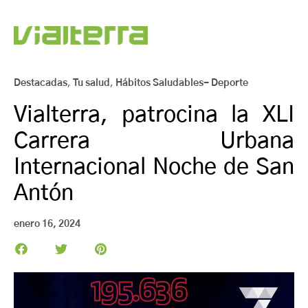
Destacadas
,
Tu salud
,
Hábitos Saludables- Deporte
Vialterra, patrocina la XLI
Carrera Urbana
Internacional Noche de San
Antón
enero 16, 2024