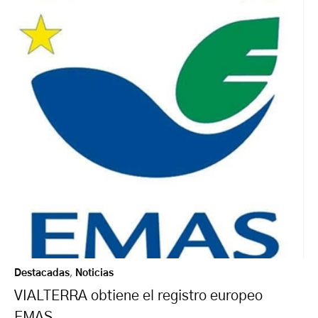
Destacadas
,
Noticias
VIALTERRA obtiene el registro europeo
EMAS