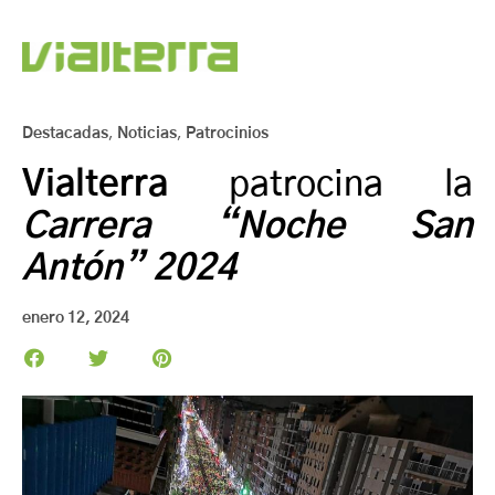
Destacadas
,
Noticias
,
Patrocinios
Vialterra
patrocina la
Carrera “Noche San
Antón” 2024
enero 12, 2024