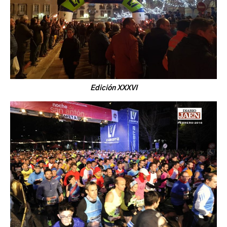
Edición XXXVI