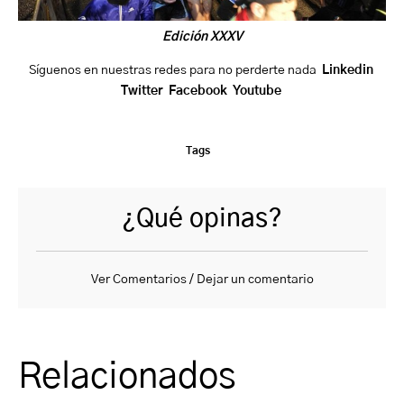
Edición XXXV
Síguenos en nuestras redes para no perderte nada
Linkedin
Twitter
Facebook
Youtube
Tags
¿Qué opinas?
Ver Comentarios / Dejar un comentario
Relacionados