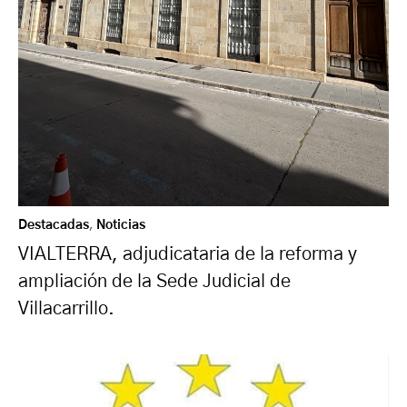
Destacadas
,
Noticias
VIALTERRA, adjudicataria de la reforma y
ampliación de la Sede Judicial de
Villacarrillo.