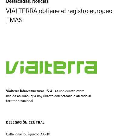
Destacadas
,
Noticias
VIALTERRA obtiene el registro europeo
EMAS
Vialterra Infraestructuras, S.A.
es una constructora
nacida en Jaén, que hoy cuenta con presencia en todo el
territorio nacional.
DELEGACIÓN CENTRAL
Calle Ignacio Figueroa,1A-1º