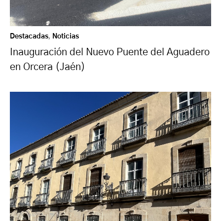
Destacadas
,
Noticias
Inauguración del Nuevo Puente del Aguadero
en Orcera (Jaén)