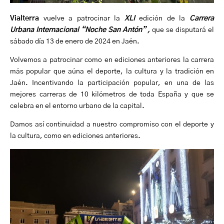
Vialterra
vuelve a patrocinar la
XLI
edición de la
Carrera
Urbana Internacional “Noche San Antón” ,
que se disputará el
sábado día 13 de enero de 2024 en Jaén.
Volvemos a patrocinar como en ediciones anteriores la carrera
más popular que aúna el deporte, la cultura y la tradición en
Jaén. Incentivando la participación popular, en una de las
mejores carreras de 10 kilómetros de toda España y que se
celebra en el entorno urbano de la capital.
Damos así continuidad a nuestro compromiso con el deporte y
la cultura, como en ediciones anteriores.