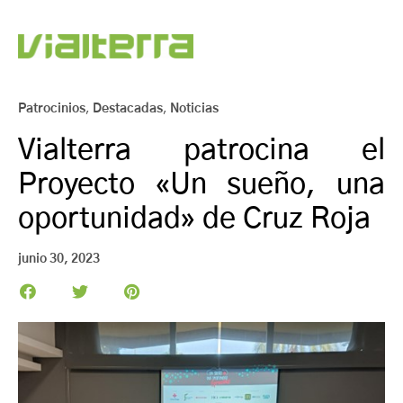
Patrocinios
,
Destacadas
,
Noticias
Vialterra patrocina el
Proyecto «Un sueño, una
oportunidad» de Cruz Roja
junio 30, 2023