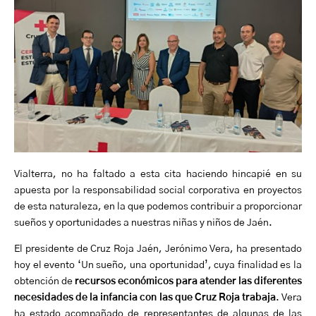
Vialterra, no ha faltado a esta cita haciendo hincapié en su
apuesta por la responsabilidad social corporativa en proyectos
de esta naturaleza, en la que podemos contribuir a proporcionar
sueños y oportunidades a nuestras niñas y niños de Jaén.
El presidente de Cruz Roja Jaén, Jerónimo Vera, ha presentado
hoy el evento ‘Un sueño, una oportunidad’, cuya finalidad es la
obtención de
recursos económicos para atender las diferentes
necesidades de la infancia con las que Cruz Roja trabaja
. Vera
ha estado acompañado de representantes de algunas de las