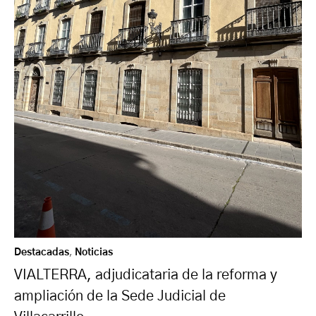
Destacadas
,
Noticias
VIALTERRA, adjudicataria de la reforma y
ampliación de la Sede Judicial de