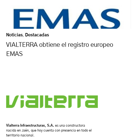
Noticias
,
Destacadas
VIALTERRA obtiene el registro europeo
EMAS
Vialterra Infraestructuras, S.A.
es una constructora
nacida en Jaén, que hoy cuenta con presencia en todo el
territorio nacional.