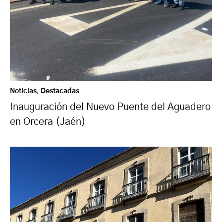
Noticias
,
Destacadas
Inauguración del Nuevo Puente del Aguadero
en Orcera (Jaén)