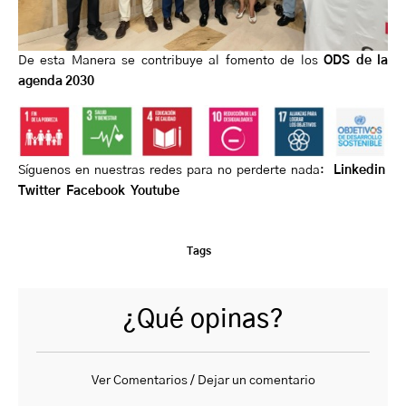
De esta Manera se contribuye al fomento de los
ODS de la
agenda 2030
Síguenos en nuestras redes para no perderte nada:
Linkedin
Twitter
Facebook
Youtube
Tags
¿Qué opinas?
Ver Comentarios / Dejar un comentario