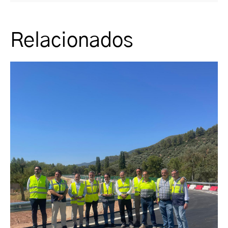
Relacionados