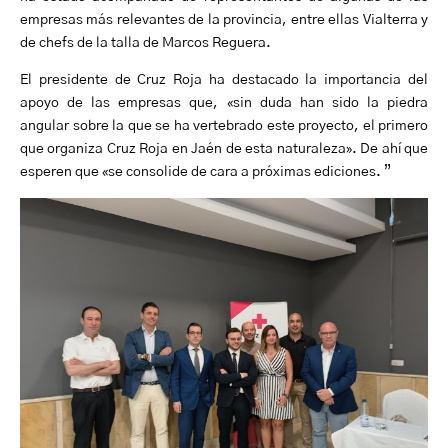
empresas más relevantes de la provincia, entre ellas Vialterra y
de chefs de la talla de Marcos Reguera.
El presidente de Cruz Roja ha destacado la importancia del
apoyo de las empresas que, «sin duda han sido la piedra
angular sobre la que se ha vertebrado este proyecto, el primero
que organiza Cruz Roja en Jaén de esta naturaleza». De ahí que
esperen que «se consolide de cara a próximas ediciones. ”