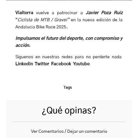
Vialterra
vuelve a patrocinar a
Javier Poza Ruiz
“
Ciclista de MTB / Gravel”
en la nueva edición de la
Andalucia Bike Race 2025.
Impulsamos el futuro del deporte, con compromiso y
acción.
Síguenos en nuestras redes para no perderte nada
Linkedin
Twitter
Facebook
Youtube
Tags
¿Qué opinas?
Ver Comentarios / Dejar un comentario