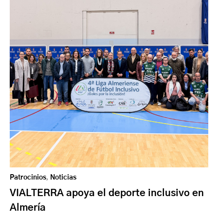
Patrocinios
,
Noticias
VIALTERRA apoya el deporte inclusivo en
Almería