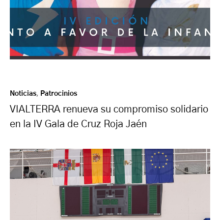
Noticias
,
Patrocinios
VIALTERRA renueva su compromiso solidario
en la IV Gala de Cruz Roja Jaén