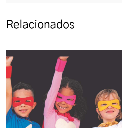
Relacionados