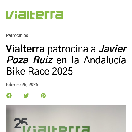
Patrocinios
Vialterra
patrocina a
Javier
Poza Ruiz
en la Andalucía
Bike Race 2025
febrero 26, 2025