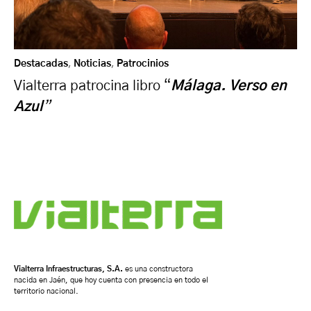
Destacadas
,
Noticias
,
Patrocinios
Vialterra patrocina libro “
Málaga. Verso en
Azul
”
Vialterra Infraestructuras, S.A.
es una constructora
nacida en Jaén, que hoy cuenta con presencia en todo el
territorio nacional.