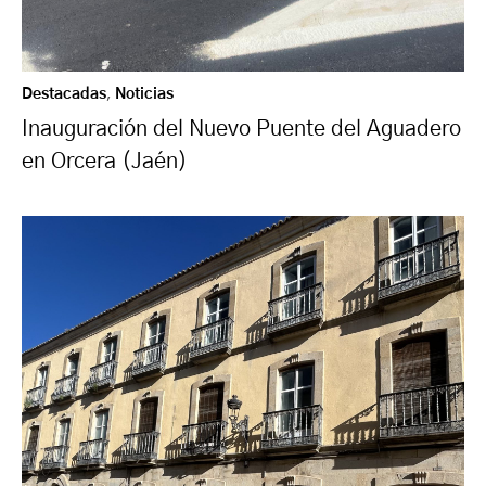
Destacadas
,
Noticias
Inauguración del Nuevo Puente del Aguadero
en Orcera (Jaén)