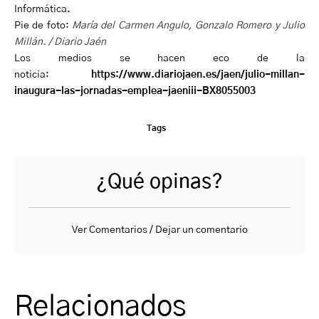
Informática.
Pie de foto:
María del Carmen Angulo, Gonzalo Romero y Julio
Millán. / Diario Jaén
Los medios se hacen eco de la
noticia:
https://www.diariojaen.es/jaen/julio-millan-
inaugura-las-jornadas-emplea-jaeniii-BX8055003
Tags
¿Qué opinas?
Ver Comentarios / Dejar un comentario
Relacionados