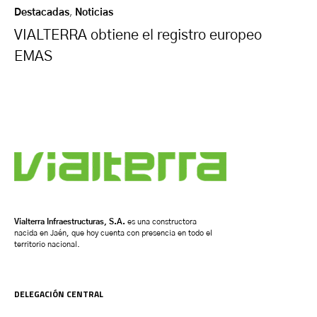
Destacadas
,
Noticias
VIALTERRA obtiene el registro europeo
EMAS
Vialterra Infraestructuras, S.A.
es una constructora
nacida en Jaén, que hoy cuenta con presencia en todo el
territorio nacional.
DELEGACIÓN CENTRAL