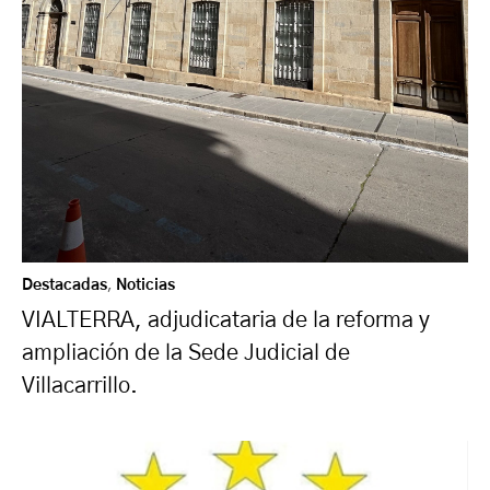
Destacadas
,
Noticias
VIALTERRA, adjudicataria de la reforma y
ampliación de la Sede Judicial de
Villacarrillo.