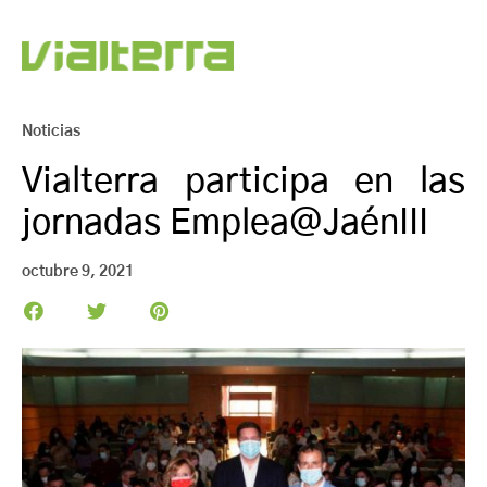
Noticias
Vialterra participa en las
jornadas Emplea@JaénIII
octubre 9, 2021