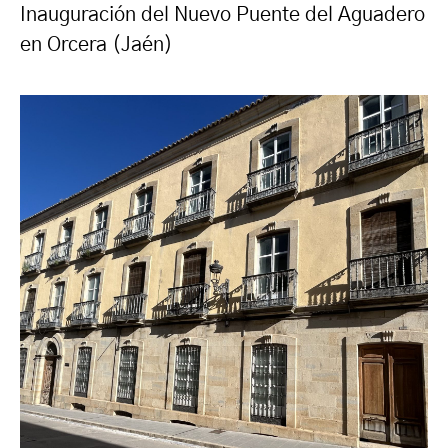
Inauguración del Nuevo Puente del Aguadero
en Orcera (Jaén)