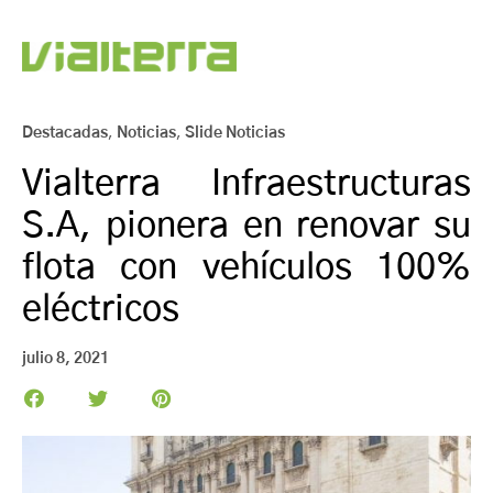
Destacadas
,
Noticias
,
Slide Noticias
Vialterra Infraestructuras
S.A, pionera en renovar su
flota con vehículos 100%
eléctricos
julio 8, 2021