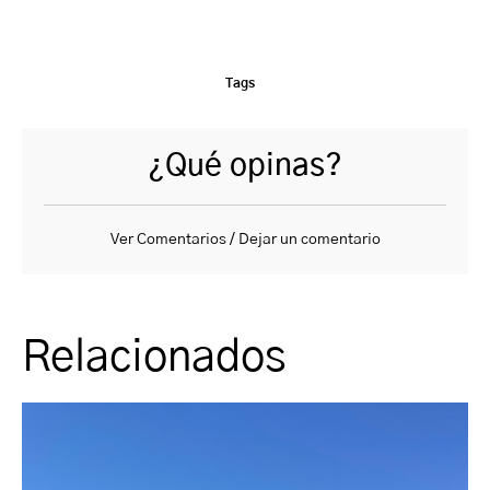
Tags
¿Qué opinas?
Ver Comentarios / Dejar un comentario
Relacionados