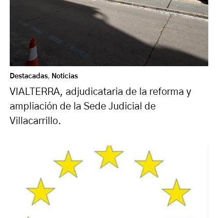
Destacadas
,
Noticias
VIALTERRA, adjudicataria de la reforma y
ampliación de la Sede Judicial de
Villacarrillo.