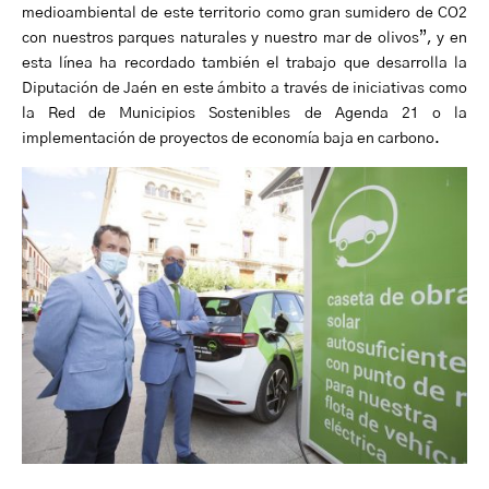
medioambiental de este territorio como gran sumidero de CO2
con nuestros parques naturales y nuestro mar de olivos”, y en
esta línea ha recordado también el trabajo que desarrolla la
Diputación de Jaén en este ámbito a través de iniciativas como
la Red de Municipios Sostenibles de Agenda 21 o la
implementación de proyectos de economía baja en carbono.