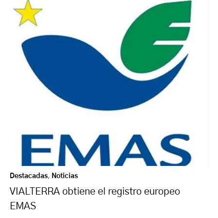
Destacadas
,
Noticias
VIALTERRA obtiene el registro europeo
EMAS