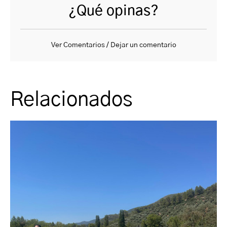
¿Qué opinas?
Ver Comentarios / Dejar un comentario
Relacionados