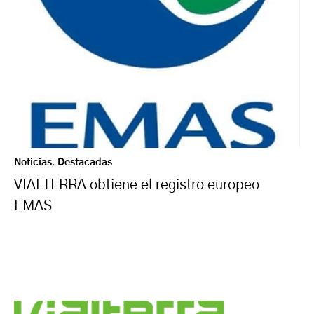
Noticias
,
Destacadas
VIALTERRA obtiene el registro europeo
EMAS