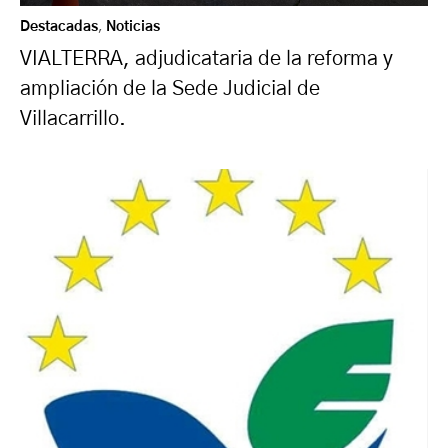
Destacadas
,
Noticias
VIALTERRA, adjudicataria de la reforma y
ampliación de la Sede Judicial de
Villacarrillo.