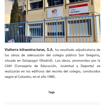
Vialterra Infraestructuras, S.A
, ha resultado adjudicataria de
las obras de adecuación del colegio público San Gregorio
,
situado en Galapagar (Madrid). Las obras, promovidas por la
CAM (Consejería de Educación, Juventud y Deporte) se
realizarán en los edificios del recinto del colegio, construidos
según el Catastro, en el año 1980.
Tags