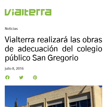
Noticias
Vialterra realizará las obras
de adecuación del colegio
público San Gregorio
julio 8, 2016