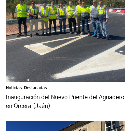
Noticias
,
Destacadas
Inauguración del Nuevo Puente del Aguadero
en Orcera (Jaén)