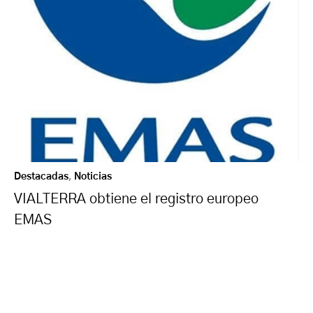
Destacadas
,
Noticias
VIALTERRA obtiene el registro europeo
EMAS