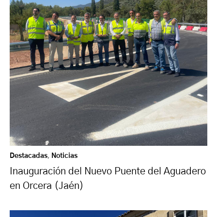
Destacadas
,
Noticias
Inauguración del Nuevo Puente del Aguadero
en Orcera (Jaén)