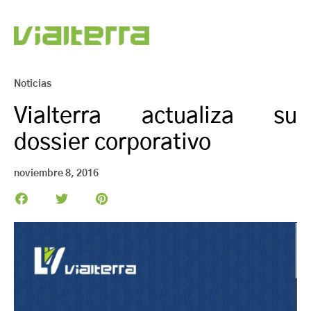
Noticias
Vialterra actualiza su
dossier corporativo
noviembre 8, 2016