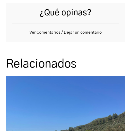
¿Qué opinas?
Ver Comentarios / Dejar un comentario
Relacionados