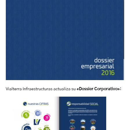
Vialterra Infraestructuras actualiza su
«Dossier Corporativo»: