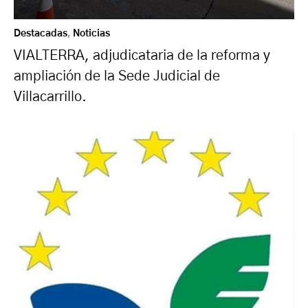
Destacadas
,
Noticias
VIALTERRA, adjudicataria de la reforma y
ampliación de la Sede Judicial de
Villacarrillo.