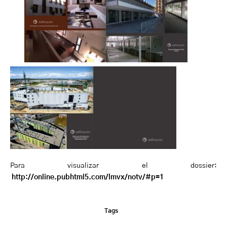
Para visualizar el dossier:
http://online.pubhtml5.com/lmvx/notv/#p=1
Tags