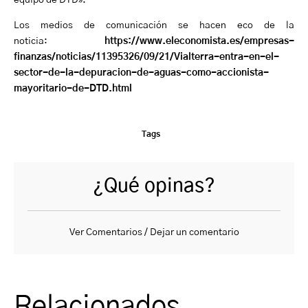
Los medios de comunicación se hacen eco de la
noticia:
https://www.eleconomista.es/empresas-
finanzas/noticias/11395326/09/21/Vialterra-entra-en-el-
sector-de-la-depuracion-de-aguas-como-accionista-
mayoritario-de-DTD.html
Tags
¿Qué opinas?
Ver Comentarios / Dejar un comentario
Relacionados