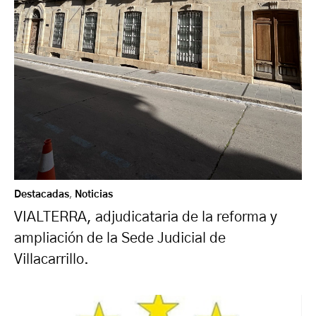
Destacadas
,
Noticias
VIALTERRA, adjudicataria de la reforma y
ampliación de la Sede Judicial de
Villacarrillo.