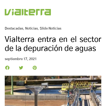
Destacadas
,
Noticias
,
Slide Noticias
Vialterra entra en el sector
de la depuración de aguas
septiembre 17, 2021