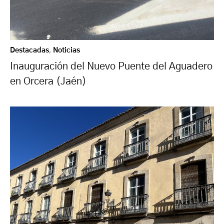
Destacadas
,
Noticias
Inauguración del Nuevo Puente del Aguadero
en Orcera (Jaén)