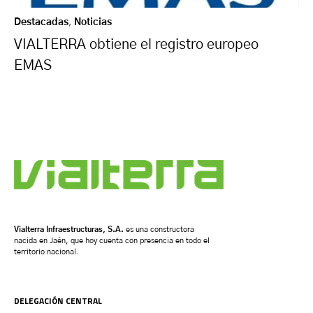
Destacadas
,
Noticias
VIALTERRA obtiene el registro europeo
EMAS
Vialterra Infraestructuras, S.A.
es una constructora
nacida en Jaén, que hoy cuenta con presencia en todo el
territorio nacional.
DELEGACIÓN CENTRAL