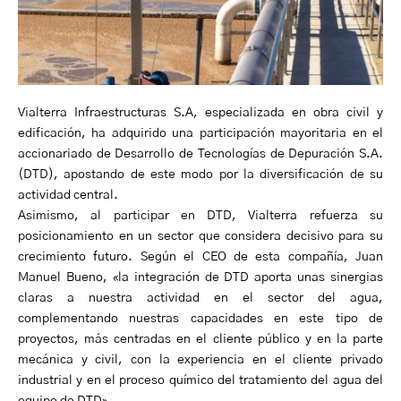
Vialterra Infraestructuras S.A, especializada en obra civil y
edificación, ha adquirido una participación mayoritaria en el
accionariado de Desarrollo de Tecnologías de Depuración S.A.
(DTD), apostando de este modo por la diversificación de su
actividad central.
Asimismo, al participar en DTD, Vialterra refuerza su
posicionamiento en un sector que considera decisivo para su
crecimiento futuro. Según el CEO de esta compañía, Juan
Manuel Bueno, «la integración de DTD aporta unas sinergias
claras a nuestra actividad en el sector del agua,
complementando nuestras capacidades en este tipo de
proyectos, más centradas en el cliente público y en la parte
mecánica y civil, con la experiencia en el cliente privado
industrial y en el proceso químico del tratamiento del agua del
equipo de DTD».