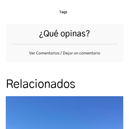
Tags
¿Qué opinas?
Ver Comentarios / Dejar un comentario
Relacionados