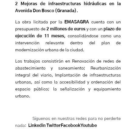
2 Mejoras de infraestructuras hidráulicas en la
Avenida Don Bosco (Granada).
La obra licitada por la
EMASAGRA
cuenta con un
presupuesto de
2 millones de euros
y con un
plazo de
ejecución de 11 meses,
consolidándose como una
intervención relevante dentro del plan de
modernización urbana de la ciudad.
Los trabajos consistirán en Renovación de redes de
abastecimiento y saneamiento; Reurbanización
integral del viario, Implantación de infraestructuras
urbanas, así como la accesibilidad y ordenación del
espacio público; la señalización y equipamiento
urbano.
Síguenos en nuestras redes para no perderte
nada:
Linkedin
Twitter
Facebook
Youtube