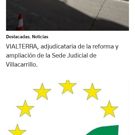
Destacadas
,
Noticias
VIALTERRA, adjudicataria de la reforma y
ampliación de la Sede Judicial de
Villacarrillo.