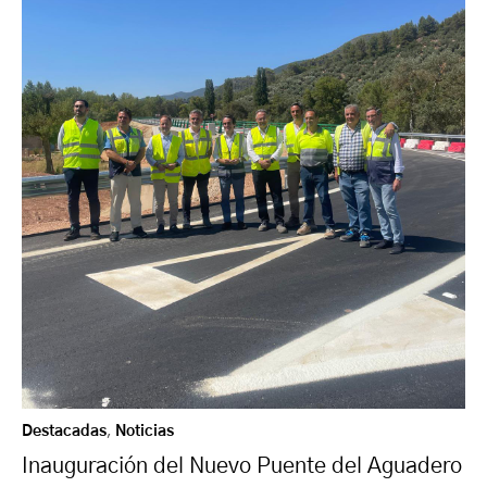
Destacadas
,
Noticias
Inauguración del Nuevo Puente del Aguadero