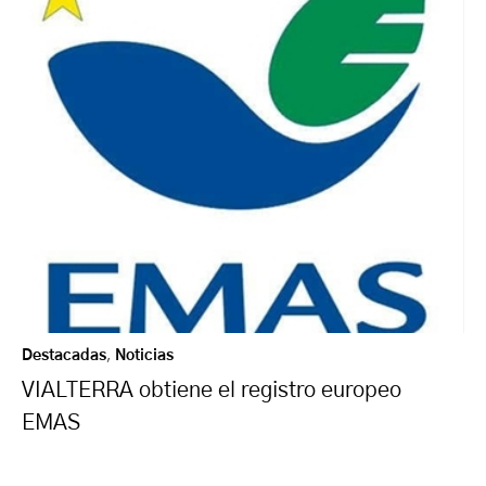
Destacadas
,
Noticias
VIALTERRA obtiene el registro europeo
EMAS