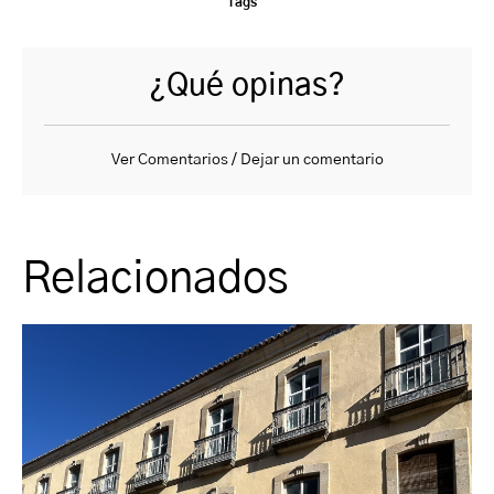
Tags
¿Qué opinas?
Ver Comentarios / Dejar un comentario
Relacionados