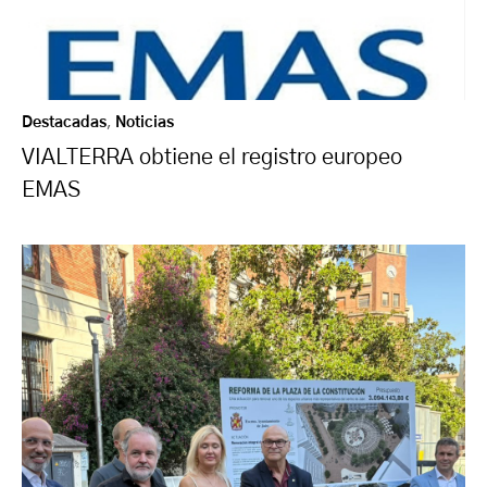
Destacadas
,
Noticias
VIALTERRA obtiene el registro europeo
EMAS