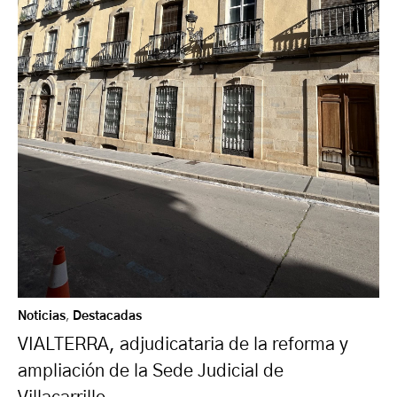
Noticias
,
Destacadas
VIALTERRA, adjudicataria de la reforma y
ampliación de la Sede Judicial de