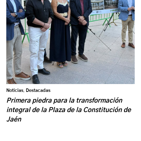
Noticias
,
Destacadas
Primera piedra para la transformación
integral de la Plaza de la Constitución de
Jaén