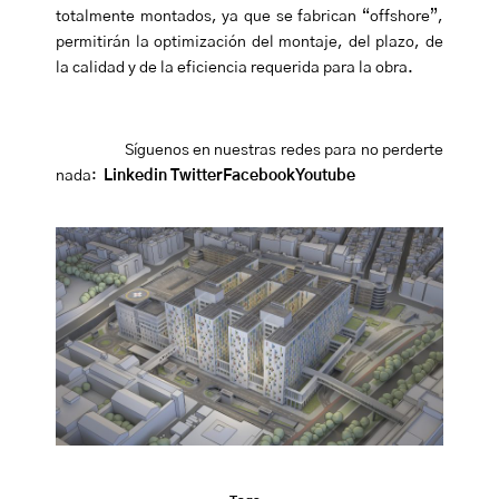
totalmente montados, ya que se fabrican “offshore”,
permitirán la optimización del montaje, del plazo, de
la calidad y de la eficiencia requerida para la obra.
Síguenos en nuestras redes para no perderte
nada:
Linkedin
Twitter
Facebook
Youtube