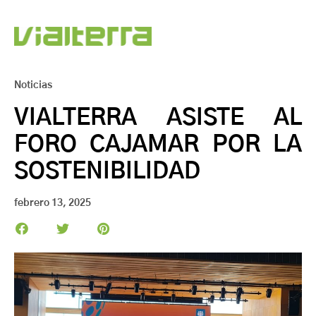
Noticias
VIALTERRA ASISTE AL
FORO CAJAMAR POR LA
SOSTENIBILIDAD
febrero 13, 2025