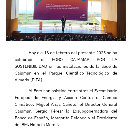
Hoy día 13 de febrero del presente 2025 se ha
celebrado el FORO CAJAMAR POR LA
SOSTENIBILIDAD en las instalaciones de la Sede de
Cajamar en el Parque Científico-Tecnológico de
Almería (PITA).
Al Foro han asistido entre otros el Excomisario
Europeo de Energía y Acción Contra el Cambio
Climático, Miguel Arias Cañete; el Director General
Cajamar, Sergio Pérez; la Exsubgobernadora del
Banco de España, Margarita Delgado y el Presidente
de IBM: Horacio Morell.