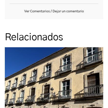
Ver Comentarios / Dejar un comentario
Relacionados