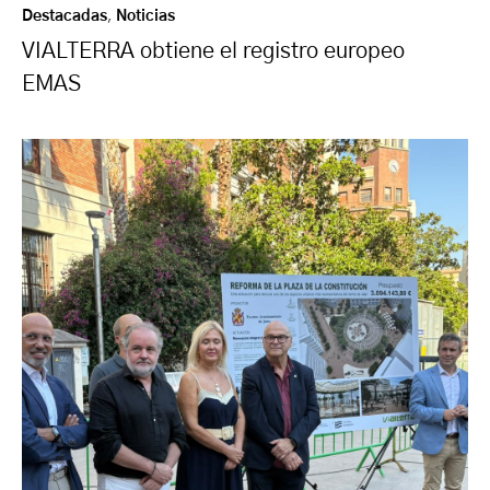
Destacadas
,
Noticias
VIALTERRA obtiene el registro europeo
EMAS