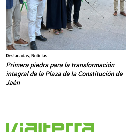
Destacadas
,
Noticias
Primera piedra para la transformación
integral de la Plaza de la Constitución de
Jaén