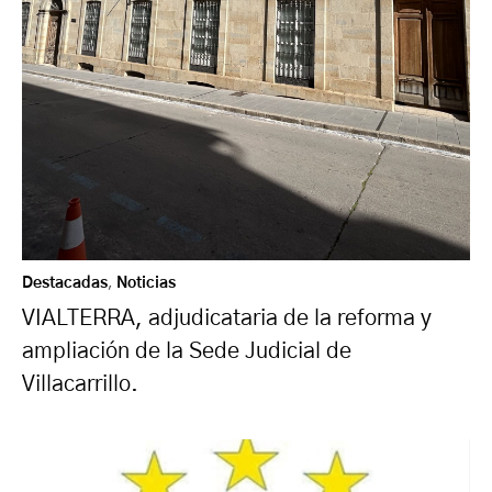
Destacadas
,
Noticias
VIALTERRA, adjudicataria de la reforma y
ampliación de la Sede Judicial de
Villacarrillo.