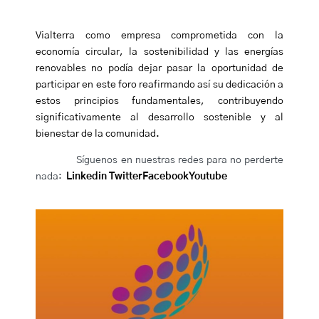
Vialterra como empresa comprometida con la
economía circular, la sostenibilidad y las energías
renovables no podía dejar pasar la oportunidad de
participar en este foro reafirmando así su dedicación a
estos principios fundamentales, contribuyendo
significativamente al desarrollo sostenible y al
bienestar de la comunidad.
Síguenos en nuestras redes para no perderte
nada:
Linkedin
Twitter
Facebook
Youtube