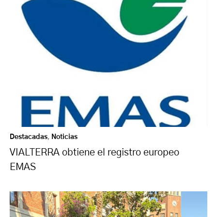
Destacadas
,
Noticias
VIALTERRA obtiene el registro europeo
EMAS