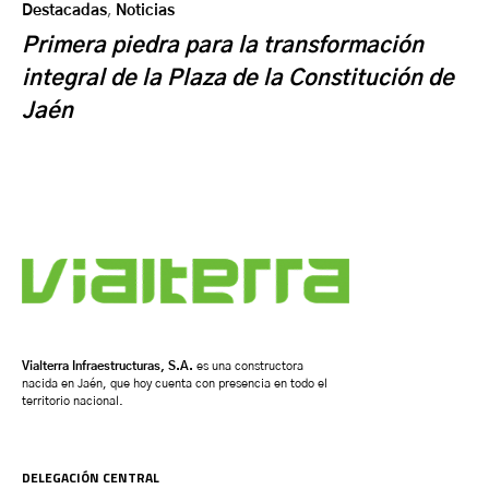
Destacadas
,
Noticias
Primera piedra para la transformación
integral de la Plaza de la Constitución de
Jaén
Vialterra Infraestructuras, S.A.
es una constructora
nacida en Jaén, que hoy cuenta con presencia en todo el
territorio nacional.
DELEGACIÓN CENTRAL