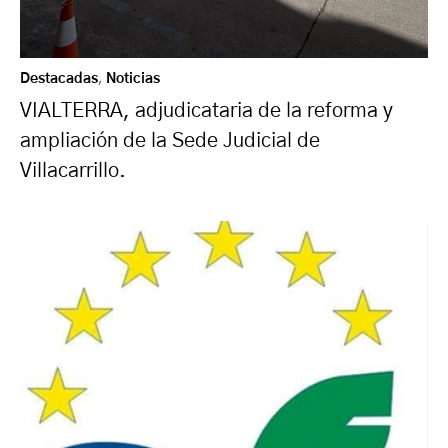
Destacadas
,
Noticias
VIALTERRA, adjudicataria de la reforma y
ampliación de la Sede Judicial de
Villacarrillo.