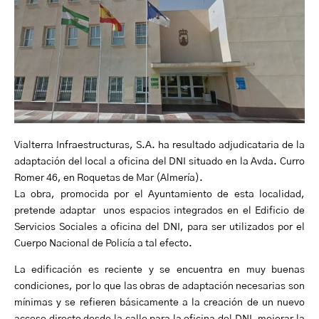
Vialterra Infraestructuras, S.A. ha resultado adjudicataria de la
adaptación del local a oficina del DNI situado en la Avda. Curro
Romer 46, en Roquetas de Mar (Almería).
La obra, promocida por el Ayuntamiento de esta localidad,
pretende adaptar unos espacios integrados en el Edificio de
Servicios Sociales a oficina del DNI, para ser utilizados por el
Cuerpo Nacional de Policía a tal efecto.
La edificación es reciente y se encuentra en muy buenas
condiciones, por lo que las obras de adaptación necesarias son
mínimas y se refieren básicamente a la creación de un nuevo