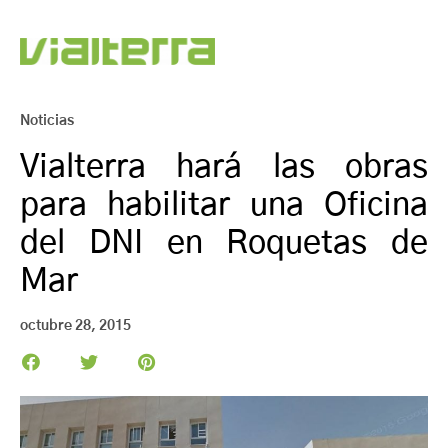
Noticias
Vialterra hará las obras
para habilitar una Oficina
del DNI en Roquetas de
Mar
octubre 28, 2015