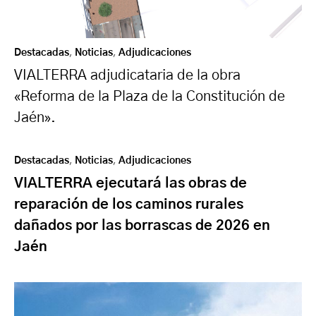
Destacadas
,
Noticias
,
Adjudicaciones
VIALTERRA adjudicataria de la obra
«Reforma de la Plaza de la Constitución de
Jaén».
Destacadas
,
Noticias
,
Adjudicaciones
VIALTERRA ejecutará las obras de
reparación de los caminos rurales
dañados por las borrascas de 2026 en
Jaén