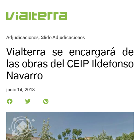
Adjudicaciones
,
Slide Adjudicaciones
Vialterra se encargará de
las obras del CEIP Ildefonso
Navarro
junio 14, 2018