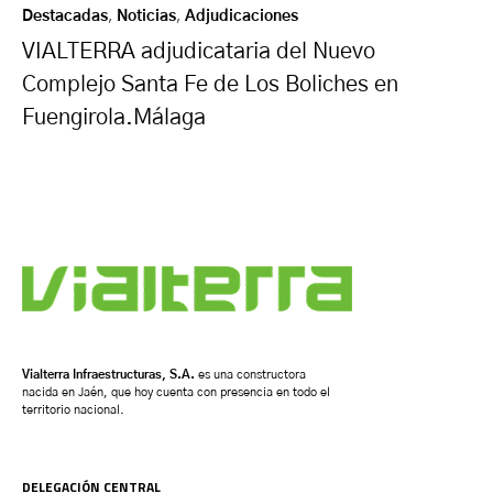
Destacadas
,
Noticias
,
Adjudicaciones
VIALTERRA adjudicataria del Nuevo
Complejo Santa Fe de Los Boliches en
Fuengirola.Málaga
Vialterra Infraestructuras, S.A.
es una constructora
nacida en Jaén, que hoy cuenta con presencia en todo el
territorio nacional.
DELEGACIÓN CENTRAL