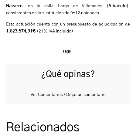
Navarro
, en la calle Larga de Villamalea (
Albacete
),
consistentes en la sustitución de 0+12 unidades.
Esta actuación cuenta con un presupuesto de adjudicación de
1.823.574,91€
(21% IVA incluido)
Tags
¿Qué opinas?
Ver Comentarios / Dejar un comentario
Relacionados