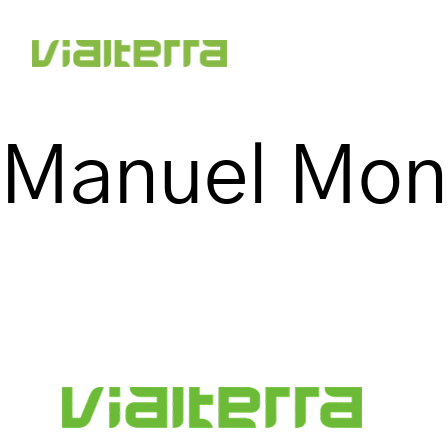
Manuel Mont