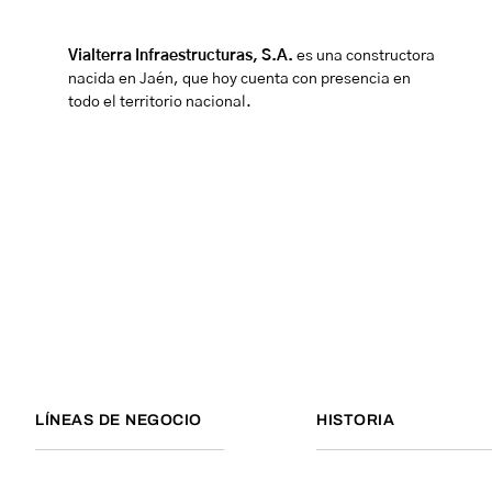
Vialterra Infraestructuras, S.A.
es una constructora
nacida en Jaén, que hoy cuenta con presencia en
todo el territorio nacional.
LÍNEAS DE NEGOCIO
HISTORIA