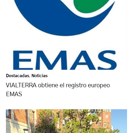
Destacadas
,
Noticias
VIALTERRA obtiene el registro europeo
EMAS