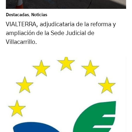
Destacadas
,
Noticias
VIALTERRA, adjudicataria de la reforma y
ampliación de la Sede Judicial de
Villacarrillo.