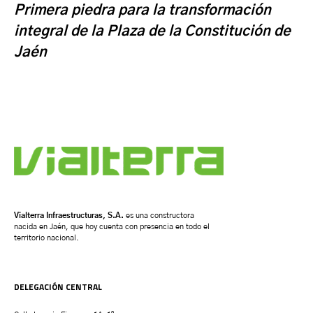
Primera piedra para la transformación
integral de la Plaza de la Constitución de
Jaén
Vialterra Infraestructuras, S.A.
es una constructora
nacida en Jaén, que hoy cuenta con presencia en todo el
territorio nacional.
DELEGACIÓN CENTRAL