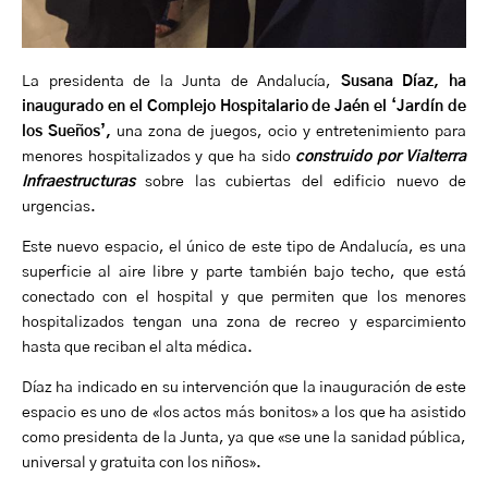
La presidenta de la Junta de Andalucía,
Susana Díaz, ha
inaugurado en el Complejo Hospitalario de Jaén el ‘Jardín de
los Sueños’,
una zona de juegos, ocio y entretenimiento para
menores hospitalizados y que ha sido
construido por Vialterra
Infraestructuras
sobre las cubiertas del edificio nuevo de
urgencias.
Este nuevo espacio, el único de este tipo de Andalucía, es una
superficie al aire libre y parte también bajo techo, que está
conectado con el hospital y que permiten que los menores
hospitalizados tengan una zona de recreo y esparcimiento
hasta que reciban el alta médica.
Díaz ha indicado en su intervención que la inauguración de este
espacio es uno de «los actos más bonitos» a los que ha asistido
como presidenta de la Junta, ya que «se une la sanidad pública,
universal y gratuita con los niños».