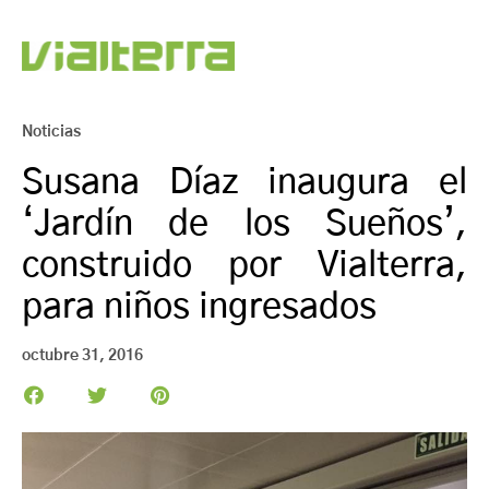
Noticias
Susana Díaz inaugura el
‘Jardín de los Sueños’,
construido por Vialterra,
para niños ingresados
octubre 31, 2016