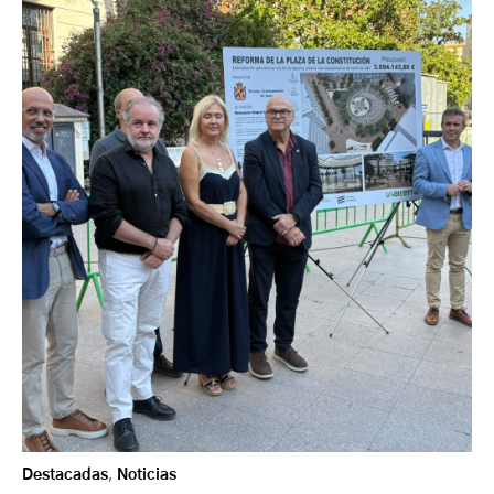
Destacadas
,
Noticias