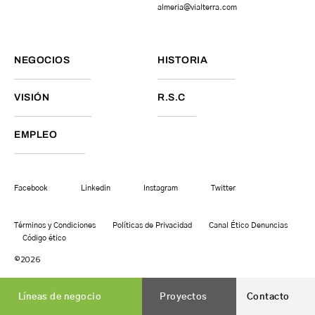
almeria@vialterra.com
NEGOCIOS
HISTORIA
VISIÓN
R.S.C
EMPLEO
Facebook
Linkedin
Instagram
Twitter
Términos y Condiciones
Políticas de Privacidad
Canal Ético Denuncias
Código ético
©2026
Líneas de negocio
Proyectos
Contacto