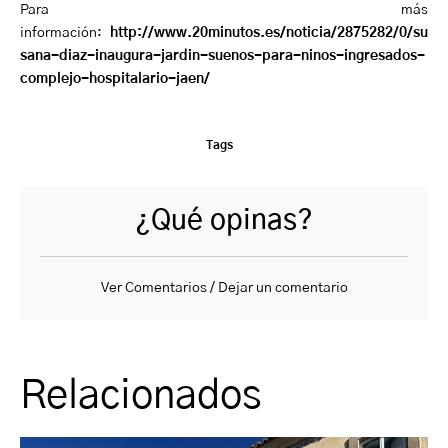
Para más
información:
http://www.20minutos.es/noticia/2875282/0/su
sana-diaz-inaugura-jardin-suenos-para-ninos-ingresados-
complejo-hospitalario-jaen/
Tags
¿Qué opinas?
Ver Comentarios / Dejar un comentario
Relacionados